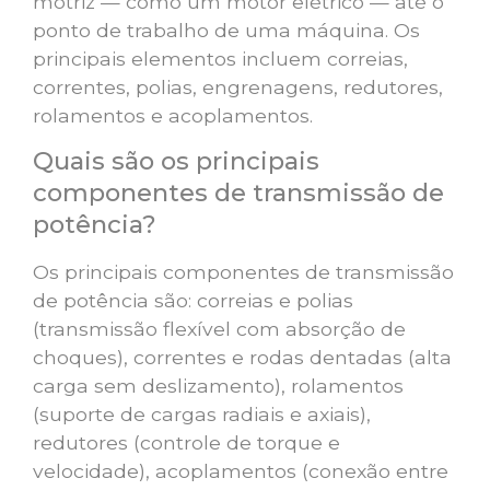
motriz — como um motor elétrico — até o
ponto de trabalho de uma máquina. Os
principais elementos incluem correias,
correntes, polias, engrenagens, redutores,
rolamentos e acoplamentos.
Quais são os principais
componentes de transmissão de
potência?
Os principais componentes de transmissão
de potência são: correias e polias
(transmissão flexível com absorção de
choques), correntes e rodas dentadas (alta
carga sem deslizamento), rolamentos
(suporte de cargas radiais e axiais),
redutores (controle de torque e
velocidade), acoplamentos (conexão entre