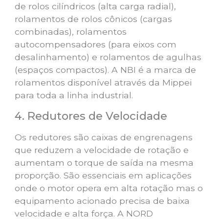
de rolos cilíndricos (alta carga radial),
rolamentos de rolos cônicos (cargas
combinadas), rolamentos
autocompensadores (para eixos com
desalinhamento) e rolamentos de agulhas
(espaços compactos). A NBI é a marca de
rolamentos disponível através da Mippei
para toda a linha industrial.
4. Redutores de Velocidade
Os redutores são caixas de engrenagens
que reduzem a velocidade de rotação e
aumentam o torque de saída na mesma
proporção. São essenciais em aplicações
onde o motor opera em alta rotação mas o
equipamento acionado precisa de baixa
velocidade e alta força. A NORD