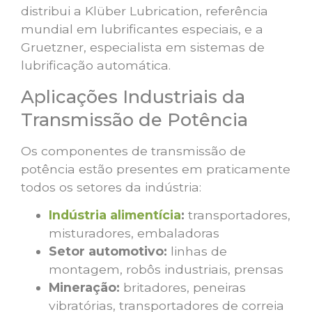
distribui a Klüber Lubrication, referência
mundial em lubrificantes especiais, e a
Gruetzner, especialista em sistemas de
lubrificação automática.
Aplicações Industriais da
Transmissão de Potência
Os componentes de transmissão de
potência estão presentes em praticamente
todos os setores da indústria:
Indústria alimentícia
:
transportadores,
misturadores, embaladoras
Setor automotivo:
linhas de
montagem, robôs industriais, prensas
Mineração:
britadores, peneiras
vibratórias, transportadores de correia