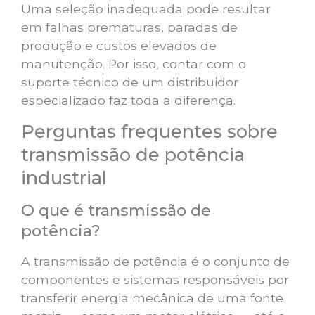
Uma seleção inadequada pode resultar
em falhas prematuras, paradas de
produção e custos elevados de
manutenção. Por isso, contar com o
suporte técnico de um distribuidor
especializado faz toda a diferença.
Perguntas frequentes sobre
transmissão de potência
industrial
O que é transmissão de
potência?
A transmissão de potência é o conjunto de
componentes e sistemas responsáveis por
transferir energia mecânica de uma fonte