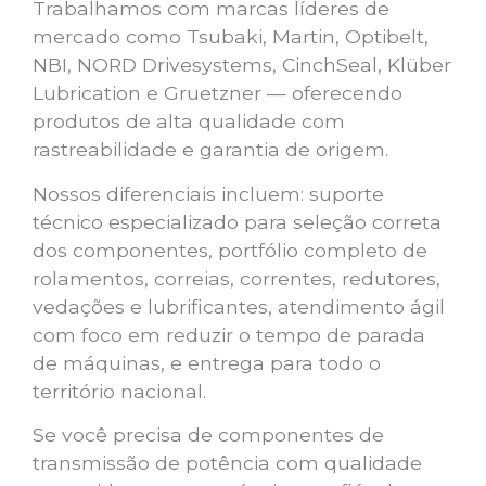
Trabalhamos com marcas líderes de
mercado como Tsubaki, Martin, Optibelt,
NBI, NORD Drivesystems, CinchSeal, Klüber
Lubrication e Gruetzner — oferecendo
produtos de alta qualidade com
rastreabilidade e garantia de origem.
Nossos diferenciais incluem: suporte
técnico especializado para seleção correta
dos componentes, portfólio completo de
rolamentos, correias, correntes, redutores,
vedações e lubrificantes, atendimento ágil
com foco em reduzir o tempo de parada
de máquinas, e entrega para todo o
território nacional.
Se você precisa de componentes de
transmissão de potência com qualidade