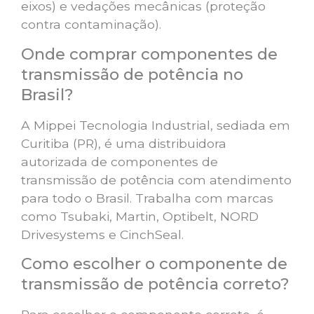
eixos) e vedações mecânicas (proteção
contra contaminação).
Onde comprar componentes de
transmissão de potência no
Brasil?
A Mippei Tecnologia Industrial, sediada em
Curitiba (PR), é uma distribuidora
autorizada de componentes de
transmissão de potência com atendimento
para todo o Brasil. Trabalha com marcas
como Tsubaki, Martin, Optibelt, NORD
Drivesystems e CinchSeal.
Como escolher o componente de
transmissão de potência correto?