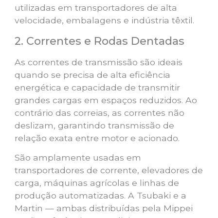
utilizadas em transportadores de alta
velocidade, embalagens e indústria têxtil.
2. Correntes e Rodas Dentadas
As correntes de transmissão são ideais
quando se precisa de alta eficiência
energética e capacidade de transmitir
grandes cargas em espaços reduzidos. Ao
contrário das correias, as correntes não
deslizam, garantindo transmissão de
relação exata entre motor e acionado.
São amplamente usadas em
transportadores de corrente, elevadores de
carga, máquinas agrícolas e linhas de
produção automatizadas. A Tsubaki e a
Martin — ambas distribuídas pela Mippei