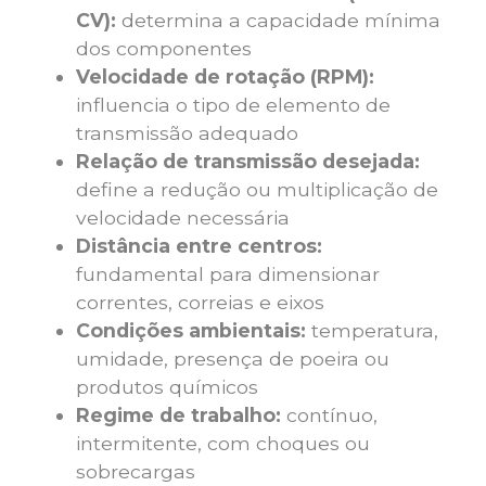
CV):
determina a capacidade mínima
dos componentes
Velocidade de rotação (RPM):
influencia o tipo de elemento de
transmissão adequado
Relação de transmissão desejada:
define a redução ou multiplicação de
velocidade necessária
Distância entre centros:
fundamental para dimensionar
correntes, correias e eixos
Condições ambientais:
temperatura,
umidade, presença de poeira ou
produtos químicos
Regime de trabalho:
contínuo,
intermitente, com choques ou
sobrecargas