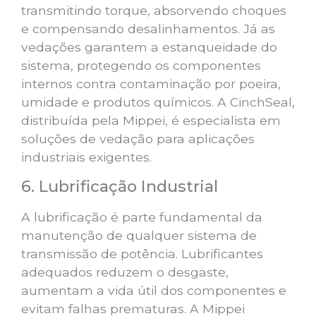
transmitindo torque, absorvendo choques
e compensando desalinhamentos. Já as
vedações garantem a estanqueidade do
sistema, protegendo os componentes
internos contra contaminação por poeira,
umidade e produtos químicos. A CinchSeal,
distribuída pela Mippei, é especialista em
soluções de vedação para aplicações
industriais exigentes.
6. Lubrificação Industrial
A lubrificação é parte fundamental da
manutenção de qualquer sistema de
transmissão de potência. Lubrificantes
adequados reduzem o desgaste,
aumentam a vida útil dos componentes e
evitam falhas prematuras. A Mippei