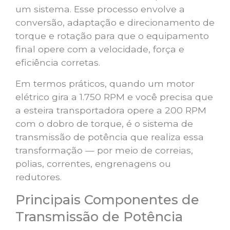
um sistema. Esse processo envolve a
conversão, adaptação e direcionamento de
torque e rotação para que o equipamento
final opere com a velocidade, força e
eficiência corretas.
Em termos práticos, quando um motor
elétrico gira a 1.750 RPM e você precisa que
a esteira transportadora opere a 200 RPM
com o dobro de torque, é o sistema de
transmissão de potência que realiza essa
transformação — por meio de correias,
polias, correntes, engrenagens ou
redutores.
Principais Componentes de
Transmissão de Potência