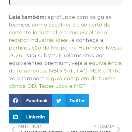
Leia também:
aprofunde com os guias
técnicos
como escolher o tipo certo de
corrente industrial
e
como escolher o
redutor industrial ideal
, e conheça a
participação da Mippei na Hannover Messe
2026
. Para substituir rolamentos por
equivalentes premium, veja a
equivalência
de rolamentos NBI x SKF, FAG, NSK e NTN
.
Veja também o
guia completo de bucha
cônica QD, Taper Lock e MST
.
Facebook
Twitter
LinkedIn
ANTERIOR
PRÓXIMA