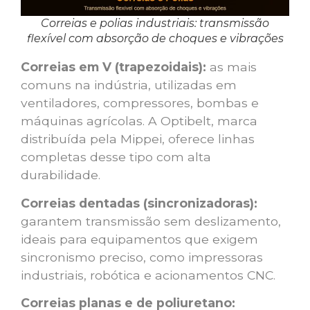
Correias e polias industriais: transmissão
flexível com absorção de choques e vibrações
Correias em V (trapezoidais):
as mais
comuns na indústria, utilizadas em
ventiladores, compressores, bombas e
máquinas agrícolas. A Optibelt, marca
distribuída pela Mippei, oferece linhas
completas desse tipo com alta
durabilidade.
Correias dentadas (sincronizadoras):
garantem transmissão sem deslizamento,
ideais para equipamentos que exigem
sincronismo preciso, como impressoras
industriais, robótica e acionamentos CNC.
Correias planas e de poliuretano: