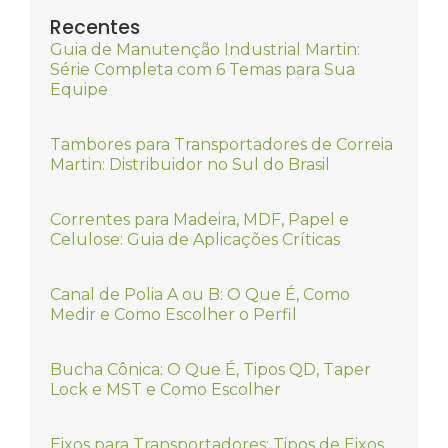
Recentes
Guia de Manutenção Industrial Martin:
Série Completa com 6 Temas para Sua
Equipe
Tambores para Transportadores de Correia
Martin: Distribuidor no Sul do Brasil
Correntes para Madeira, MDF, Papel e
Celulose: Guia de Aplicações Críticas
Canal de Polia A ou B: O Que É, Como
Medir e Como Escolher o Perfil
Bucha Cônica: O Que É, Tipos QD, Taper
Lock e MST e Como Escolher
Eixos para Transportadores: Tipos de Eixos