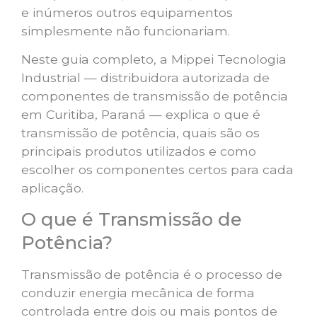
e inúmeros outros equipamentos
simplesmente não funcionariam.
Neste guia completo, a Mippei Tecnologia
Industrial — distribuidora autorizada de
componentes de transmissão de potência
em Curitiba, Paraná — explica o que é
transmissão de potência, quais são os
principais produtos utilizados e como
escolher os componentes certos para cada
aplicação.
O que é Transmissão de
Potência?
Transmissão de potência é o processo de
conduzir energia mecânica de forma
controlada entre dois ou mais pontos de