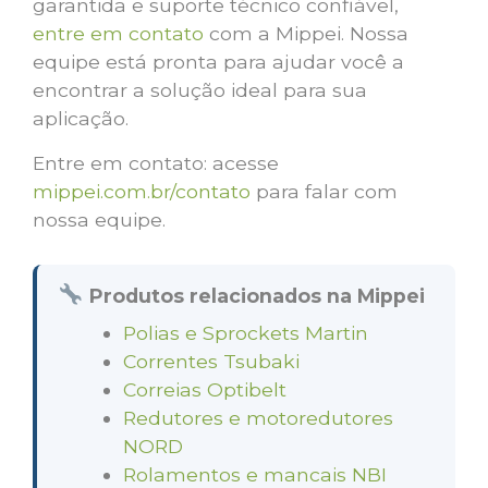
garantida e suporte técnico confiável,
entre em contato
com a Mippei. Nossa
equipe está pronta para ajudar você a
encontrar a solução ideal para sua
aplicação.
Entre em contato: acesse
mippei.com.br/contato
para falar com
nossa equipe.
Produtos relacionados na Mippei
Polias e Sprockets Martin
Correntes Tsubaki
Correias Optibelt
Redutores e motoredutores
NORD
Rolamentos e mancais NBI