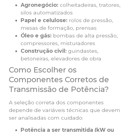
Agronegócio:
colheitadeiras, tratores,
silos automatizados
Papel e celulose:
rolos de pressão,
mesas de formação, prensas
Óleo e gás:
bombas de alta pressão,
compressores, misturadores
Construção civil:
guindastes,
betoneiras, elevadores de obra
Como Escolher os
Componentes Corretos de
Transmissão de Potência?
A seleção correta dos componentes
depende de variáveis técnicas que devem
ser analisadas com cuidado:
Potência a ser transmitida (kW ou