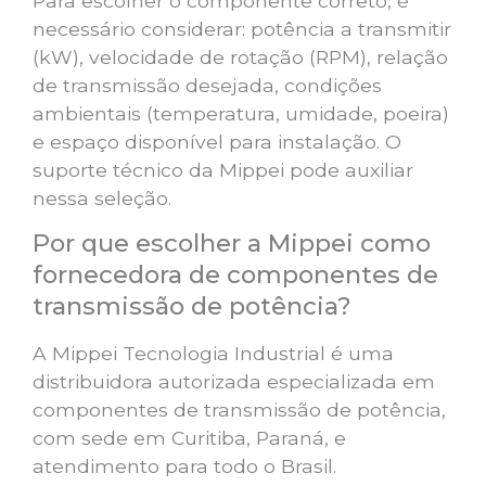
Para escolher o componente correto, é
necessário considerar: potência a transmitir
(kW), velocidade de rotação (RPM), relação
de transmissão desejada, condições
ambientais (temperatura, umidade, poeira)
e espaço disponível para instalação. O
suporte técnico da Mippei pode auxiliar
nessa seleção.
Por que escolher a Mippei como
fornecedora de componentes de
transmissão de potência?
A Mippei Tecnologia Industrial é uma
distribuidora autorizada especializada em
componentes de transmissão de potência,
com sede em Curitiba, Paraná, e
atendimento para todo o Brasil.