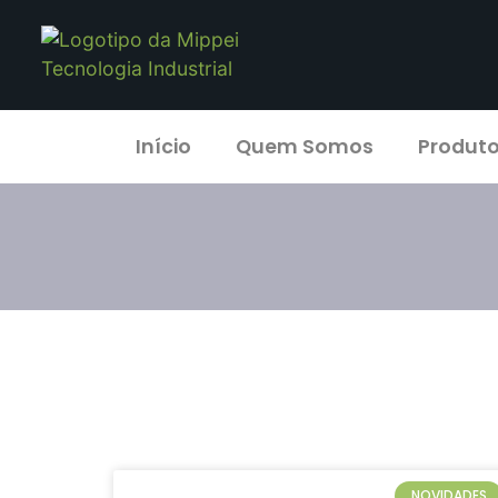
Início
Quem Somos
Produt
NOVIDADES