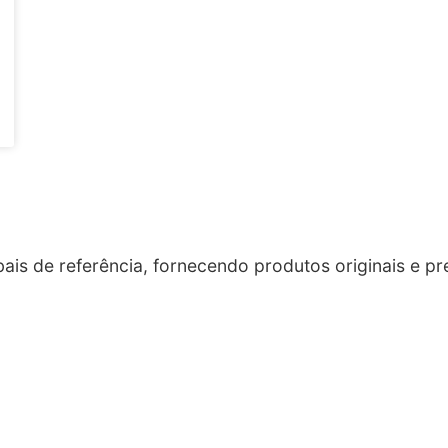
is de referência, fornecendo produtos originais e pr