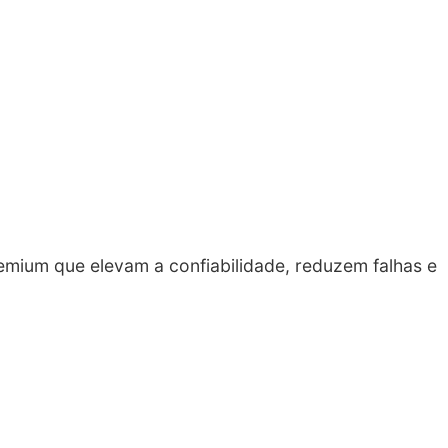
emium que elevam a confiabilidade, reduzem falhas e