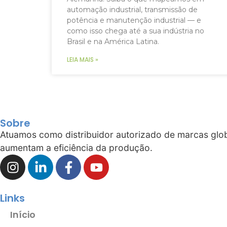
automação industrial, transmissão de
potência e manutenção industrial — e
como isso chega até a sua indústria no
Brasil e na América Latina.
LEIA MAIS »
Sobre
Atuamos como distribuidor autorizado de marcas globa
aumentam a eficiência da produção.
Links
Início