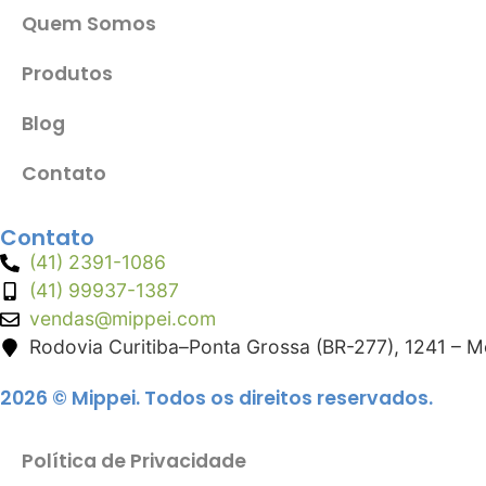
Quem Somos
Produtos
Blog
Contato
Contato
(41) 2391-1086
(41) 99937-1387
vendas@mippei.com
Rodovia Curitiba–Ponta Grossa (BR-277), 1241 – 
2026 © Mippei. Todos os direitos reservados.
Política de Privacidade