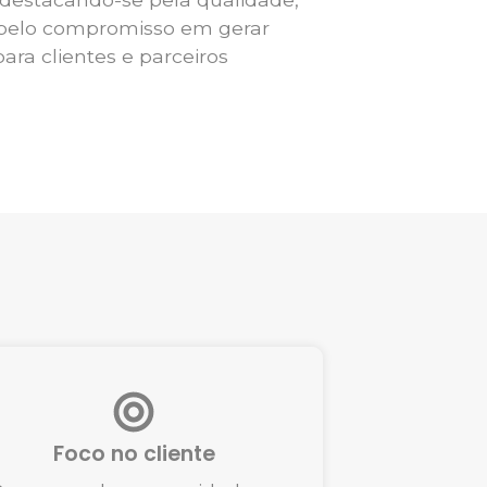
 pelo compromisso em gerar
ara clientes e parceiros
Foco no cliente