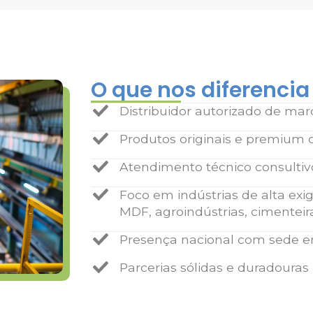
O que nos diferencia
Distribuidor autorizado de mar
Produtos originais e premium 
Atendimento técnico consultiv
Foco em indústrias de alta exi
MDF, agroindústrias, cimenteir
Presença nacional com sede em
Parcerias sólidas e duradouras