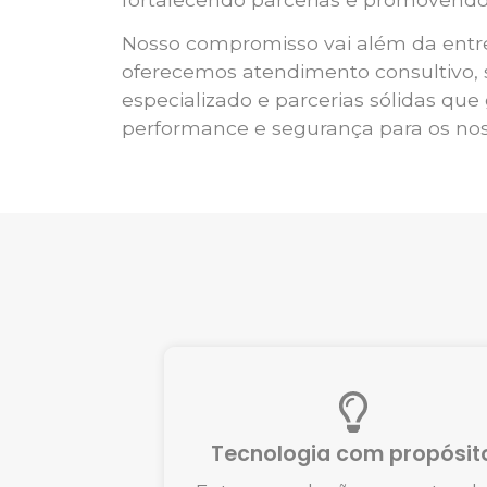
Nosso compromisso vai além da entr
oferecemos atendimento consultivo, 
especializado e parcerias sólidas qu
performance e segurança para os noss
Tecnologia com propósit