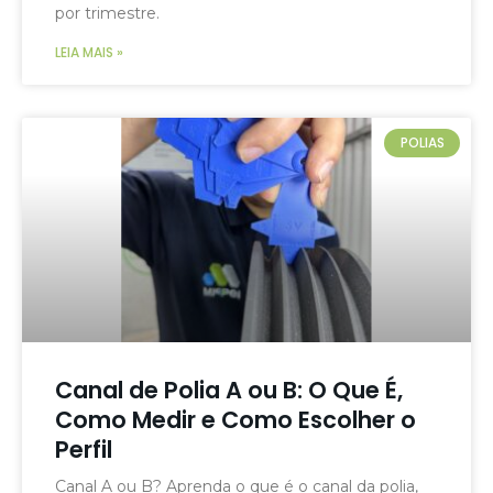
por trimestre.
LEIA MAIS »
POLIAS
Canal de Polia A ou B: O Que É,
Como Medir e Como Escolher o
Perfil
Canal A ou B? Aprenda o que é o canal da polia,