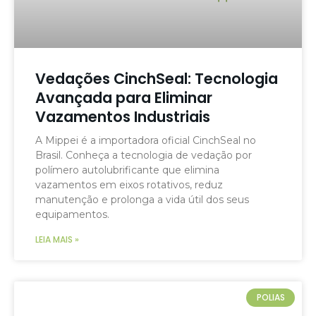
Vedações CinchSeal: Tecnologia
Avançada para Eliminar
Vazamentos Industriais
A Mippei é a importadora oficial CinchSeal no
Brasil. Conheça a tecnologia de vedação por
polímero autolubrificante que elimina
vazamentos em eixos rotativos, reduz
manutenção e prolonga a vida útil dos seus
equipamentos.
LEIA MAIS »
POLIAS