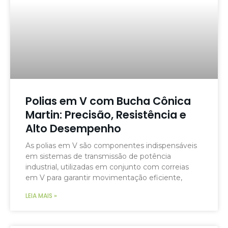
Polias em V com Bucha Cônica
Martin: Precisão, Resistência e
Alto Desempenho
As polias em V são componentes indispensáveis
em sistemas de transmissão de potência
industrial, utilizadas em conjunto com correias
em V para garantir movimentação eficiente,
LEIA MAIS »