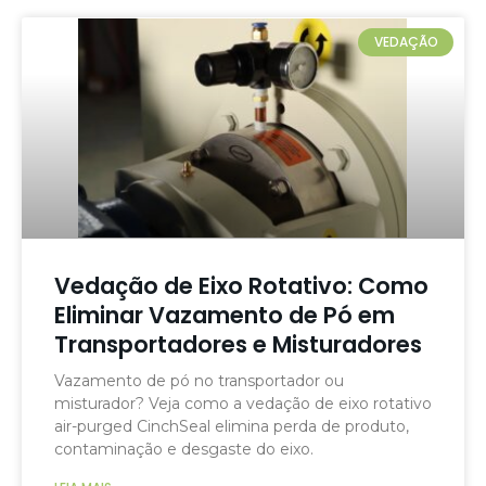
VEDAÇÃO
Vedação de Eixo Rotativo: Como
Eliminar Vazamento de Pó em
Transportadores e Misturadores
Vazamento de pó no transportador ou
misturador? Veja como a vedação de eixo rotativo
air-purged CinchSeal elimina perda de produto,
contaminação e desgaste do eixo.