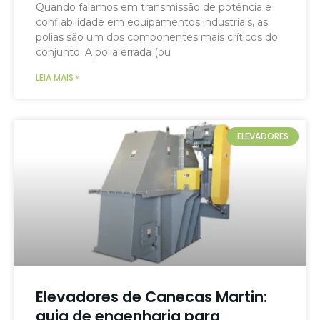
Quando falamos em transmissão de potência e
confiabilidade em equipamentos industriais, as
polias são um dos componentes mais críticos do
conjunto. A polia errada (ou
LEIA MAIS »
ELEVADORES
Elevadores de Canecas Martin:
guia de engenharia para