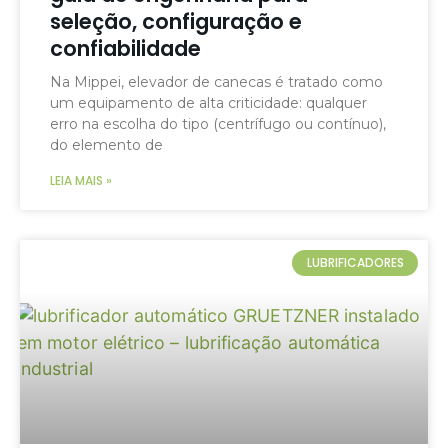
seleção, configuração e
confiabilidade
Na Mippei, elevador de canecas é tratado como
um equipamento de alta criticidade: qualquer
erro na escolha do tipo (centrífugo ou contínuo),
do elemento de
LEIA MAIS »
LUBRIFICADORES