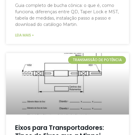
Guia completo de bucha cônica: o que é, como
funciona, diferenças entre QD, Taper Lock e MST,
tabela de medidas, instalação passo a passo e
download do catálogo Martin.
LEIA MAIS »
TRANSMISSÃO DE POTÊNCIA
Eixos para Transportadores: