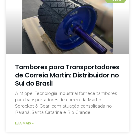
Tambores para Transportadores
de Correia Martin: Distribuidor no
Sul do Brasil
A Mippei Tecnologia Industrial fornece tambores
para transportadores de correia da Martin
Sprocket & Gear, com atuação consolidada no
Paraná, Santa Catarina e Rio Grande
LEIA MAIS »