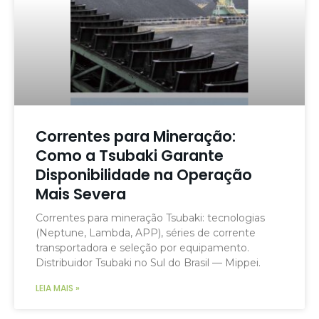
Correntes para Mineração:
Como a Tsubaki Garante
Disponibilidade na Operação
Mais Severa
Correntes para mineração Tsubaki: tecnologias
(Neptune, Lambda, APP), séries de corrente
transportadora e seleção por equipamento.
Distribuidor Tsubaki no Sul do Brasil — Mippei.
LEIA MAIS »