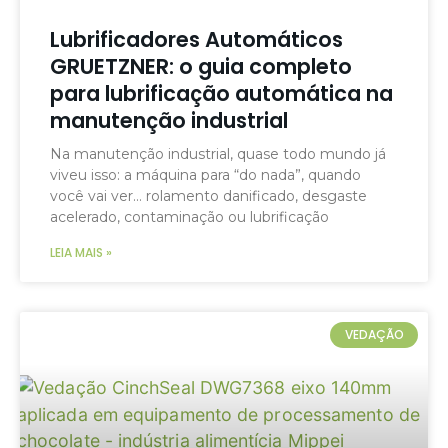
Lubrificadores Automáticos
GRUETZNER: o guia completo
para lubrificação automática na
manutenção industrial
Na manutenção industrial, quase todo mundo já
viveu isso: a máquina para “do nada”, quando
você vai ver… rolamento danificado, desgaste
acelerado, contaminação ou lubrificação
LEIA MAIS »
VEDAÇÃO