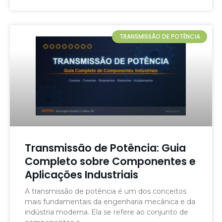
TRANSMISSÃO DE POTÊNCIA
Transmissão de Potência: Guia
Completo sobre Componentes e
Aplicações Industriais
A transmissão de potência é um dos conceitos
mais fundamentais da engenharia mecânica e da
indústria moderna. Ela se refere ao conjunto de