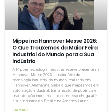
Mippei na Hannover Messe 2026:
O Que Trouxemos da Maior Feira
Industrial do Mundo para a Sua
Indústria
A Mippei Tecnologia Industrial esteve presente na
Hannover Messe 2026, a maior feira de
tecnologia industrial do mundo, realizada em
Hannover, Alemanha. Saiba o que mapeamos em
automação industrial, transmissão de potência e
manutenção industrial — e como isso chega até
a sua indústria no Brasil e na América Latina.
LEIA MAIS »