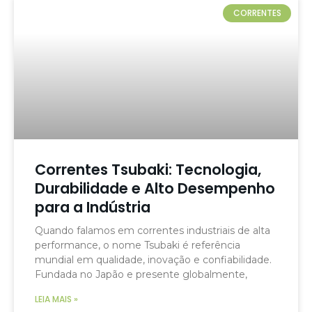
CORRENTES
Correntes Tsubaki: Tecnologia,
Durabilidade e Alto Desempenho
para a Indústria
Quando falamos em correntes industriais de alta
performance, o nome Tsubaki é referência
mundial em qualidade, inovação e confiabilidade.
Fundada no Japão e presente globalmente,
LEIA MAIS »