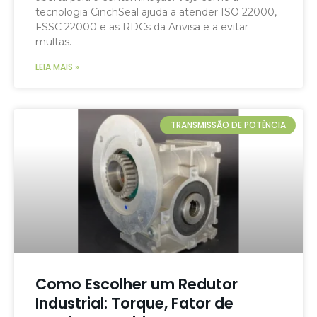
tecnologia CinchSeal ajuda a atender ISO 22000,
FSSC 22000 e as RDCs da Anvisa e a evitar
multas.
LEIA MAIS »
TRANSMISSÃO DE POTÊNCIA
Como Escolher um Redutor
Industrial: Torque, Fator de