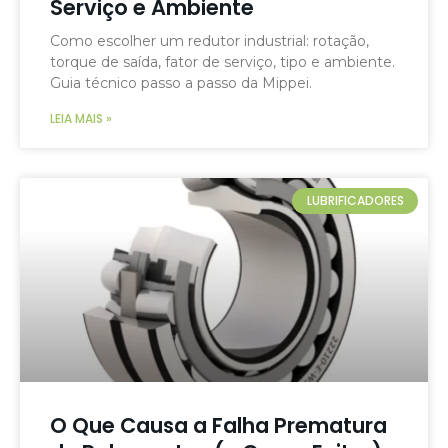
Serviço e Ambiente
Como escolher um redutor industrial: rotação,
torque de saída, fator de serviço, tipo e ambiente.
Guia técnico passo a passo da Mippei.
LEIA MAIS »
LUBRIFICADORES
O Que Causa a Falha Prematura