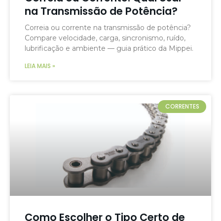
na Transmissão de Potência?
Correia ou corrente na transmissão de potência?
Compare velocidade, carga, sincronismo, ruído,
lubrificação e ambiente — guia prático da Mippei.
LEIA MAIS »
CORRENTES
Como Escolher o Tipo Certo de