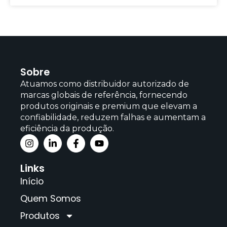
Sobre
Atuamos como distribuidor autorizado de
marcas globais de referência, fornecendo
produtos originais e premium que elevam a
confiabilidade, reduzem falhas e aumentam a
eficiência da produção.
Links
Início
Quem Somos
Produtos