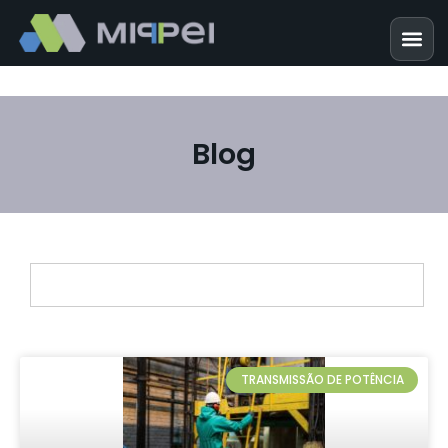
Blog
TRANSMISSÃO DE POTÊNCIA