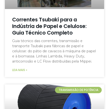
Correntes Tsubaki para a
Indústria de Papel e Celulose:
Guia Técnico Completo
Guia técnico das correntes, transmissão e
transporte Tsubaki para fábricas de papel e
celulose: do pátio de cavacos à máquina de papel
e à biomassa. Linhas Lambda, Heavy Duty,
anticorrosão e LC Flow distribuídas pela Mippei.
LEIA MAIS »
TRANSMISSÃO DE POTÊNCIA