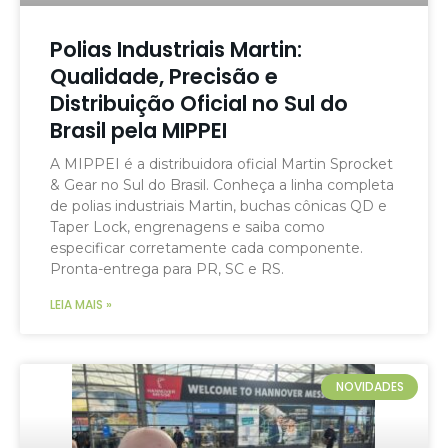
Polias Industriais Martin:
Qualidade, Precisão e
Distribuição Oficial no Sul do
Brasil pela MIPPEI
A MIPPEI é a distribuidora oficial Martin Sprocket
& Gear no Sul do Brasil. Conheça a linha completa
de polias industriais Martin, buchas cônicas QD e
Taper Lock, engrenagens e saiba como
especificar corretamente cada componente.
Pronta-entrega para PR, SC e RS.
LEIA MAIS »
NOVIDADES