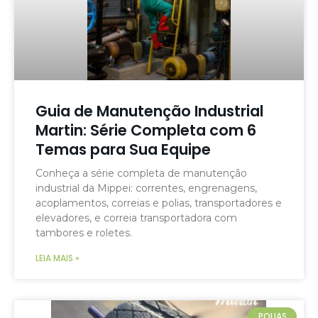
Guia de Manutenção Industrial
Martin: Série Completa com 6
Temas para Sua Equipe
Conheça a série completa de manutenção
industrial da Mippei: correntes, engrenagens,
acoplamentos, correias e polias, transportadores e
elevadores, e correia transportadora com
tambores e roletes.
LEIA MAIS »
POLIAS