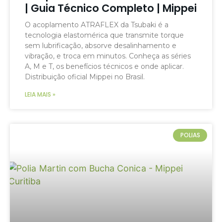
| Guia Técnico Completo | Mippei
O acoplamento ATRAFLEX da Tsubaki é a
tecnologia elastomérica que transmite torque
sem lubrificação, absorve desalinhamento e
vibração, e troca em minutos. Conheça as séries
A, M e T, os benefícios técnicos e onde aplicar.
Distribuição oficial Mippei no Brasil.
LEIA MAIS »
POLIAS