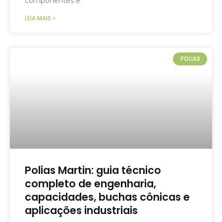
componentes e
LEIA MAIS »
POLIAS
Polias Martin: guia técnico
completo de engenharia,
capacidades, buchas cônicas e
aplicações industriais