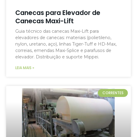
Canecas para Elevador de
Canecas Maxi-Lift
Guia técnico das canecas Maxi-Lift para
elevadores de canecas: materiais (polietileno,
nylon, uretano, aço), linhas Tiger-Tuff e HD-Max,
correias, emendas Maxi-Splice e parafusos de
elevador. Distribuição e suporte Mippei.
LEIA MAIS »
CORRENTES