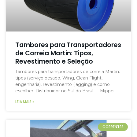
Tambores para Transportadores
de Correia Martin: Tipos,
Revestimento e Seleção
Tambores para transportadores de correia Martin:
tipos (serviço pesado, Wing, Clean Flight,
engenharia), revestimento (lagging) e como
escolher. Distribuidor no Sul do Brasil — Mippei.
LEIA MAIS »
CORRENTES