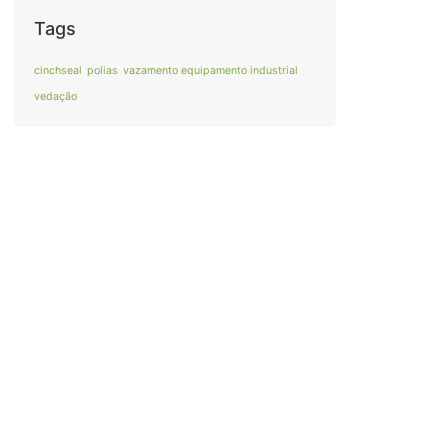
Tags
cinchseal
polias
vazamento equipamento industrial
vedação