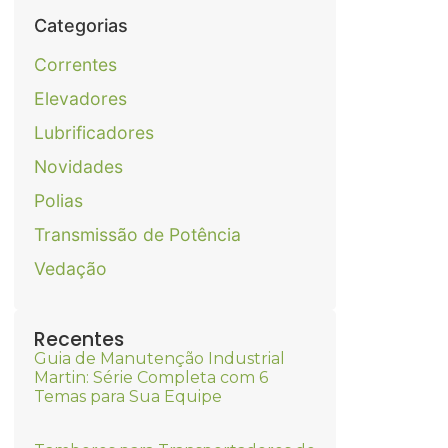
Categorias
Correntes
Elevadores
Lubrificadores
Novidades
Polias
Transmissão de Potência
Vedação
Recentes
Guia de Manutenção Industrial
Martin: Série Completa com 6
Temas para Sua Equipe