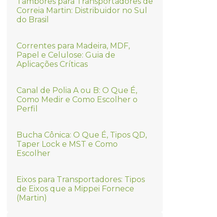
Tambores para Transportadores de
Correia Martin: Distribuidor no Sul
do Brasil
Correntes para Madeira, MDF,
Papel e Celulose: Guia de
Aplicações Críticas
Canal de Polia A ou B: O Que É,
Como Medir e Como Escolher o
Perfil
Bucha Cônica: O Que É, Tipos QD,
Taper Lock e MST e Como
Escolher
Eixos para Transportadores: Tipos
de Eixos que a Mippei Fornece
(Martin)