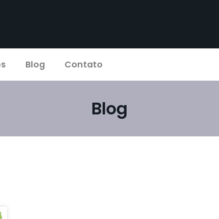
os
Blog
Contato
Blog