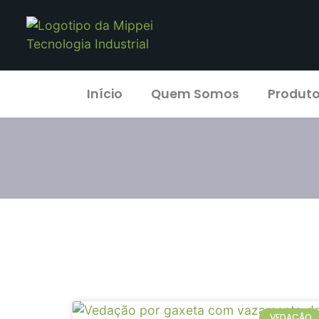
Início
Quem Somos
Produt
VEDAÇÃO