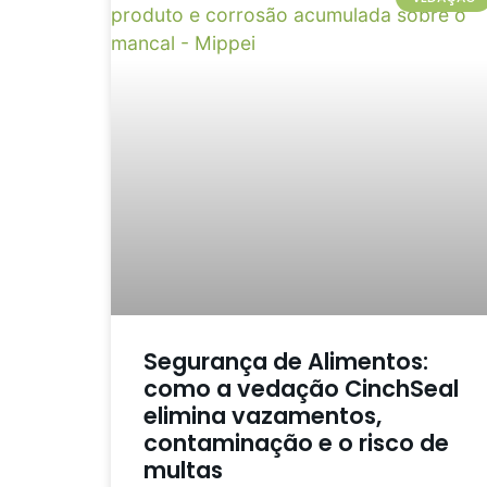
Segurança de Alimentos:
como a vedação CinchSeal
elimina vazamentos,
contaminação e o risco de
multas