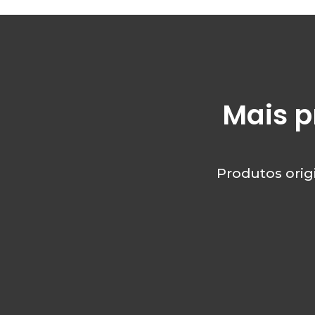
Mais p
Produtos orig