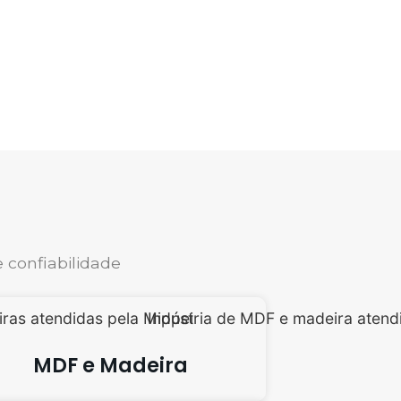
 confiabilidade
MDF e Madeira