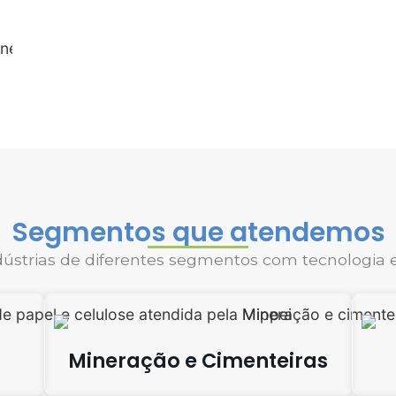
Segmentos que atendemos
strias de diferentes segmentos com tecnologia e
Mineração e Cimenteiras