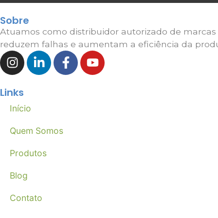
Sobre
Atuamos como distribuidor autorizado de marcas g
reduzem falhas e aumentam a eficiência da prod
Links
Início
Quem Somos
Produtos
Blog
Contato