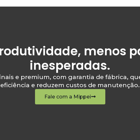
rodutividade, menos 
inesperadas.
inais e premium, com garantia de fábrica, 
eficiência e reduzem custos de manutenção.
Fale com a Mippei