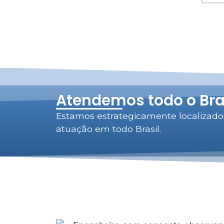
Atendemos todo o Bra
Estamos estrategicamente localizado
atuação em todo Brasil.