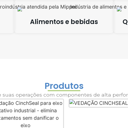
Alimentos e bebidas
Q
Produtos
e suas operações com componentes de alta perfo