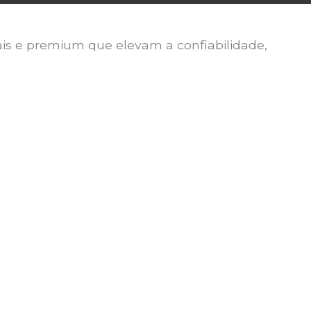
ais e premium que elevam a confiabilidade,