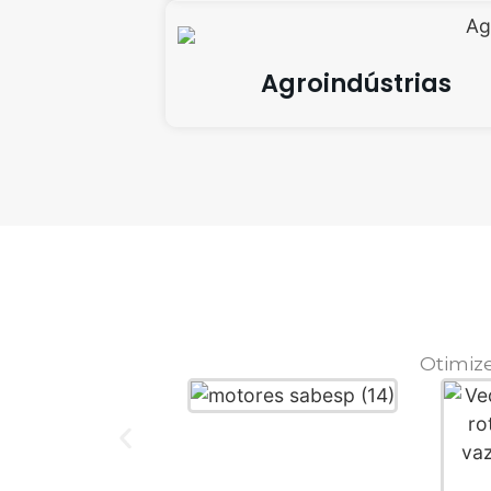
Agroindústrias
Otimiz