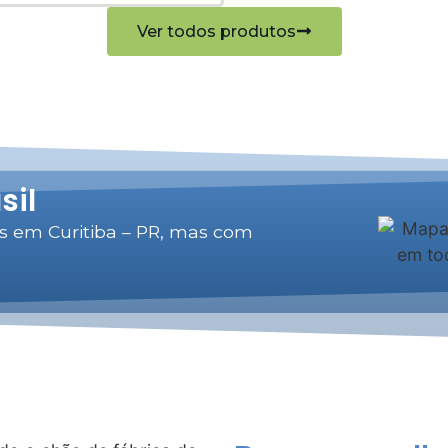
Ver todos produtos
sil
s em Curitiba – PR, mas com