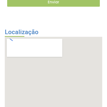
Enviar
Localização