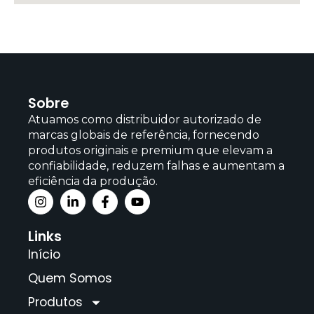
Sobre
Atuamos como distribuidor autorizado de
marcas globais de referência, fornecendo
produtos originais e premium que elevam a
confiabilidade, reduzem falhas e aumentam a
eficiência da produção.
Links
Início
Quem Somos
Produtos