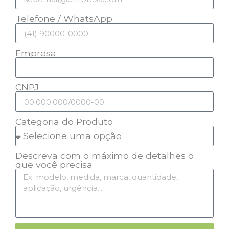
Telefone / WhatsApp
Empresa
CNPJ
Categoria do Produto
Descreva com o máximo de detalhes o
que você precisa