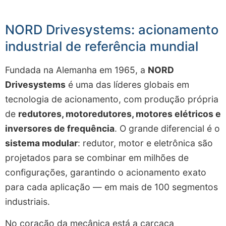
NORD Drivesystems: acionamento
industrial de referência mundial
Fundada na Alemanha em 1965, a
NORD
Drivesystems
é uma das líderes globais em
tecnologia de acionamento, com produção própria
de
redutores, motoredutores, motores elétricos e
inversores de frequência
. O grande diferencial é o
sistema modular
: redutor, motor e eletrônica são
projetados para se combinar em milhões de
configurações, garantindo o acionamento exato
para cada aplicação — em mais de 100 segmentos
industriais.
No coração da mecânica está a carcaça