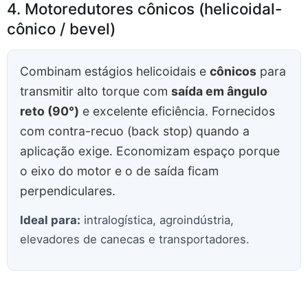
4. Motoredutores cônicos (helicoidal-
cônico / bevel)
Combinam estágios helicoidais e
cônicos
para
transmitir alto torque com
saída em ângulo
reto (90°)
e excelente eficiência. Fornecidos
com contra-recuo (back stop) quando a
aplicação exige. Economizam espaço porque
o eixo do motor e o de saída ficam
perpendiculares.
Ideal para:
intralogística, agroindústria,
elevadores de canecas e transportadores.