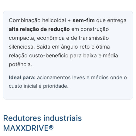
Combinação helicoidal +
sem-fim
que entrega
alta relação de redução
em construção
compacta, econômica e de transmissão
silenciosa. Saída em ângulo reto e ótima
relação custo-benefício para baixa e média
potência.
Ideal para:
acionamentos leves e médios onde o
custo inicial é prioridade.
Redutores industriais
MAXXDRIVE®