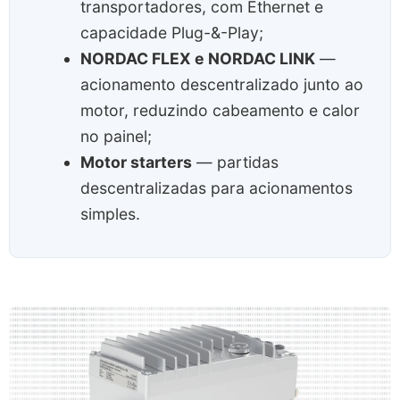
transportadores, com Ethernet e
capacidade Plug-&-Play;
NORDAC FLEX e NORDAC LINK
—
acionamento descentralizado junto ao
motor, reduzindo cabeamento e calor
no painel;
Motor starters
— partidas
descentralizadas para acionamentos
simples.