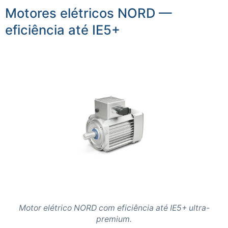
Motores elétricos NORD —
eficiência até IE5+
Motor elétrico NORD com eficiência até IE5+ ultra-
premium.