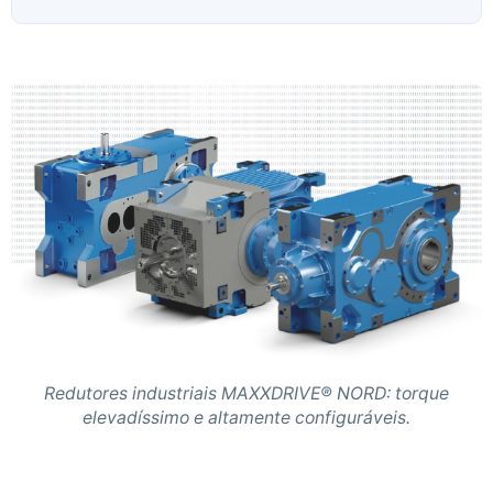
Redutores industriais MAXXDRIVE® NORD: torque
elevadíssimo e altamente configuráveis.