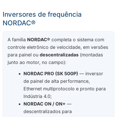
Inversores de frequência
NORDAC®
A família
NORDAC®
completa o sistema com
controle eletrônico de velocidade, em versões
para painel ou
descentralizadas
(montadas
junto ao motor, no campo):
NORDAC PRO (SK 500P)
— inversor
de painel de alta performance,
Ethernet multiprotocolo e pronto para
Indústria 4.0;
NORDAC ON / ON+
—
descentralizados para