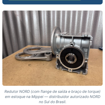
Redutor NORD (com flange de saída e braço de torque)
em estoque na Mippei — distribuidor autorizado NORD
no Sul do Brasil.