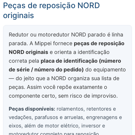
Peças de reposição NORD
originais
Redutor ou motoredutor NORD parado é linha
parada. A Mippei fornece
peças de reposição
NORD originais
e orienta a identificação
correta pela
placa de identificação (número
de série / número do pedido)
do equipamento
— do jeito que a NORD organiza sua lista de
peças. Assim você repõe exatamente o
componente certo, sem risco de improviso.
Peças disponíveis:
rolamentos, retentores e
vedações, parafusos e arruelas, engrenagens e
eixos, além de motor elétrico, inversor e
motoredutor completo para reposição.