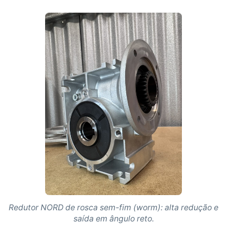
Redutor NORD de rosca sem-fim (worm): alta redução e
saída em ângulo reto.