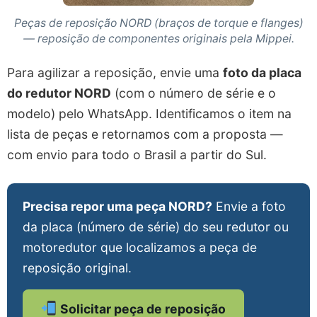
Peças de reposição NORD (braços de torque e flanges)
— reposição de componentes originais pela Mippei.
Para agilizar a reposição, envie uma
foto da placa
do redutor NORD
(com o número de série e o
modelo) pelo WhatsApp. Identificamos o item na
lista de peças e retornamos com a proposta —
com envio para todo o Brasil a partir do Sul.
Precisa repor uma peça NORD?
Envie a foto
da placa (número de série) do seu redutor ou
motoredutor que localizamos a peça de
reposição original.
Solicitar peça de reposição