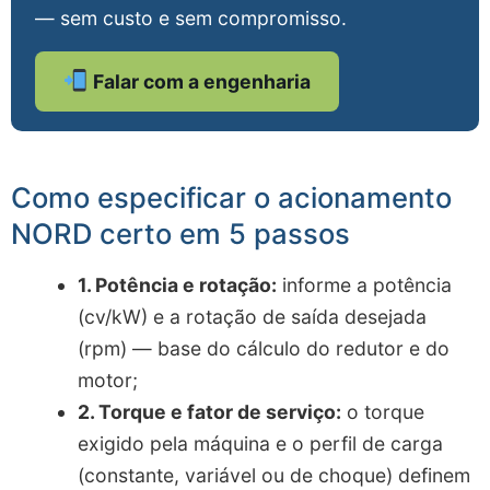
— sem custo e sem compromisso.
Falar com a engenharia
Como especificar o acionamento
NORD certo em 5 passos
1. Potência e rotação:
informe a potência
(cv/kW) e a rotação de saída desejada
(rpm) — base do cálculo do redutor e do
motor;
2. Torque e fator de serviço:
o torque
exigido pela máquina e o perfil de carga
(constante, variável ou de choque) definem