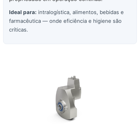
Ideal para:
intralogística, alimentos, bebidas e
farmacêutica — onde eficiência e higiene são
críticas.