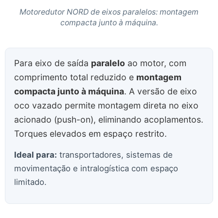
Motoredutor NORD de eixos paralelos: montagem
compacta junto à máquina.
Para eixo de saída
paralelo
ao motor, com
comprimento total reduzido e
montagem
compacta junto à máquina
. A versão de eixo
oco vazado permite montagem direta no eixo
acionado (push-on), eliminando acoplamentos.
Torques elevados em espaço restrito.
Ideal para:
transportadores, sistemas de
movimentação e intralogística com espaço
limitado.