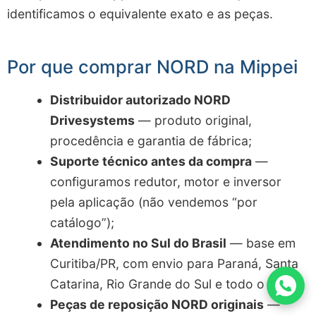
identificamos o equivalente exato e as peças.
Por que comprar NORD na Mippei
Distribuidor autorizado NORD
Drivesystems
— produto original,
procedência e garantia de fábrica;
Suporte técnico antes da compra
—
configuramos redutor, motor e inversor
pela aplicação (não vendemos “por
catálogo”);
Atendimento no Sul do Brasil
— base em
Curitiba/PR, com envio para Paraná, Santa
Catarina, Rio Grande do Sul e todo o país;
Peças de reposição NORD originais
—