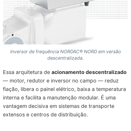
Inversor de frequência NORDAC® NORD em versão
descentralizada.
Essa arquitetura de
acionamento descentralizado
— motor, redutor e inversor no campo — reduz
fiação, libera o painel elétrico, baixa a temperatura
interna e facilita a manutenção modular. É uma
vantagem decisiva em sistemas de transporte
extensos e centros de distribuição.