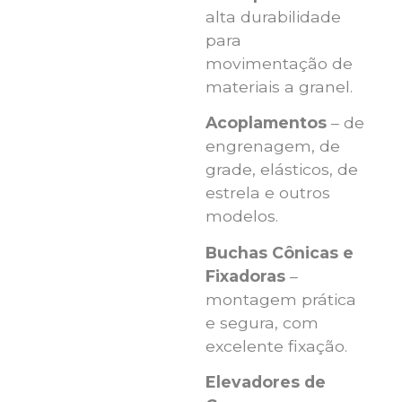
alta durabilidade
para
movimentação de
materiais a granel.
Acoplamentos
– de
engrenagem, de
grade, elásticos, de
estrela e outros
modelos.
Buchas Cônicas e
Fixadoras
–
montagem prática
e segura, com
excelente fixação.
Elevadores de