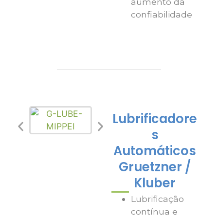
aumento da
confiabilidade
Lubrificadore
s
Automáticos
Gruetzner /
Kluber
Lubrificação
contínua e