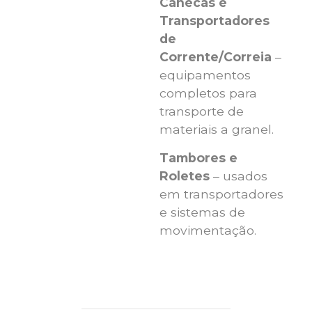
Canecas e
Transportadores
de
Corrente/Correia
–
equipamentos
completos para
transporte de
materiais a granel.
Tambores e
Roletes
– usados
em transportadores
e sistemas de
movimentação.