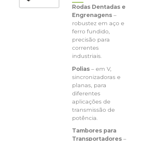
Rodas Dentadas e
Engrenagens
–
robustez em aço e
ferro fundido,
precisão para
correntes
industriais.
Polias
– em V,
sincronizadoras e
planas, para
diferentes
aplicações de
transmissão de
potência.
Tambores para
Transportadores
–