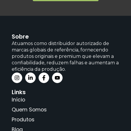
Sobre
Atuamos como distribuidor autorizado de
marcas globais de referência, fornecendo
produtos originais e premium que elevam a
confiabilidade, reduzem falhas e aumentam a
eficiência da produção.
Links
Início
Quem Somos
Produtos
Blog