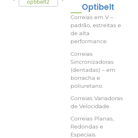
Optibelt
Correias em V –
padrão, estreitas e
de alta
performance.
Correias
Sincronizadoras
(dentadas) – em
borracha e
poliuretano.
Correias Variadoras
de Velocidade.
Correias Planas,
Redondas e
Especiais.