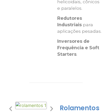
helicoidais, cônicos
e paralelos.
Redutores
Industriais
para
aplicações pesadas.
Inversores de
Frequência e Soft
Starters
.
Rolamentos