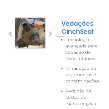
Vedações
CinchSeal
Tecnologia
avançada para
vedação de
eixos rotativos
Eliminação de
vazamentos e
contaminações
Redução de
custos de
manutenção e