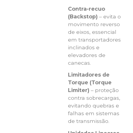
Contra-recuo
(Backstop)
– evita o
movimento reverso
de eixos, essencial
em transportadores
inclinados e
elevadores de
canecas.
Limitadores de
Torque (Torque
Limiter)
– proteção
contra sobrecargas,
evitando quebras e
falhas em sistemas
de transmissão.