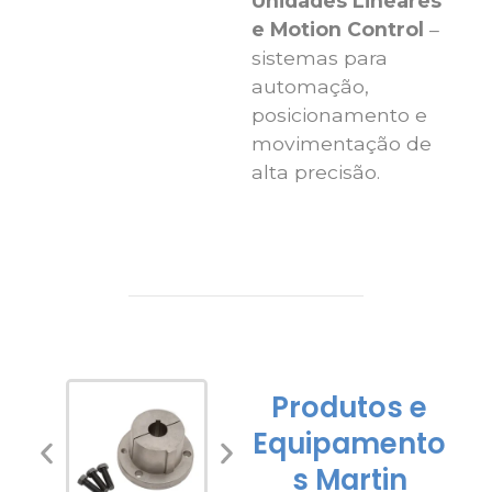
Unidades Lineares
e Motion Control
–
sistemas para
automação,
posicionamento e
movimentação de
alta precisão.
Produtos e
Equipamento
s Martin