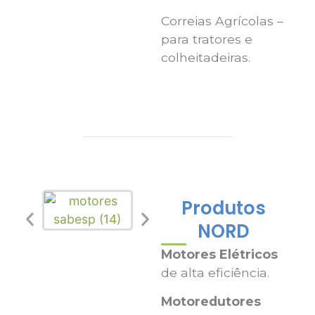
Correias Agrícolas –
para tratores e
colheitadeiras.
Produtos
NORD
Motores Elétricos
de alta eficiência.
Motoredutores