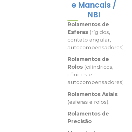
e Mancais /
NBI
Rolamentos de
Esferas
(rígidos,
contato angular,
autocompensadores).
Rolamentos de
Rolos
(cilíndricos,
cônicos e
autocompensadores).
Rolamentos Axiais
(esferas e rolos).
Rolamentos de
Precisão
.