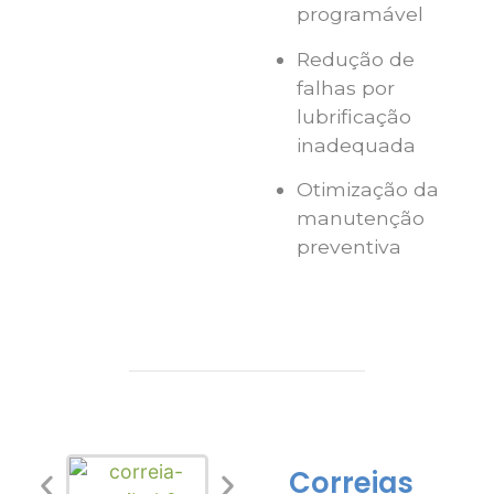
programável
Redução de
falhas por
lubrificação
inadequada
Otimização da
manutenção
preventiva
Correias