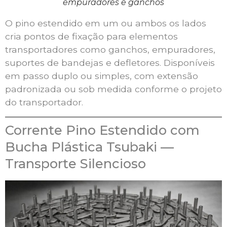
empuradores e ganchos
O pino estendido em um ou ambos os lados
cria pontos de fixação para elementos
transportadores como ganchos, empuradores,
suportes de bandejas e defletores. Disponíveis
em passo duplo ou simples, com extensão
padronizada ou sob medida conforme o projeto
do transportador.
Corrente Pino Estendido com
Bucha Plástica Tsubaki —
Transporte Silencioso