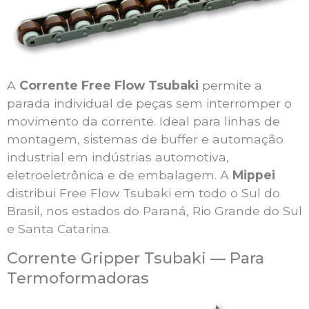
A
Corrente Free Flow Tsubaki
permite a
parada individual de peças sem interromper o
movimento da corrente. Ideal para linhas de
montagem, sistemas de buffer e automação
industrial em indústrias automotiva,
eletroeletrônica e de embalagem. A
Mippei
distribui Free Flow Tsubaki em todo o Sul do
Brasil, nos estados do Paraná, Rio Grande do Sul
e Santa Catarina.
Corrente Gripper Tsubaki — Para
Termoformadoras