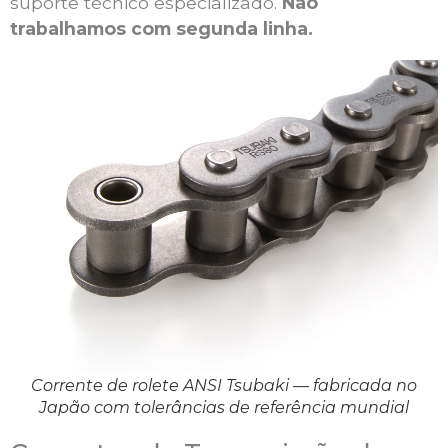
suporte técnico especializado.
Não
trabalhamos com segunda linha.
Corrente de rolete ANSI Tsubaki — fabricada no
Japão com tolerâncias de referência mundial