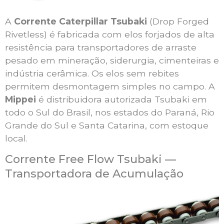
A
Corrente Caterpillar Tsubaki
(Drop Forged
Rivetless) é fabricada com elos forjados de alta
resistência para transportadores de arraste
pesado em mineração, siderurgia, cimenteiras e
indústria cerâmica. Os elos sem rebites
permitem desmontagem simples no campo. A
Mippei
é distribuidora autorizada Tsubaki em
todo o Sul do Brasil, nos estados do Paraná, Rio
Grande do Sul e Santa Catarina, com estoque
local.
Corrente Free Flow Tsubaki —
Transportadora de Acumulação