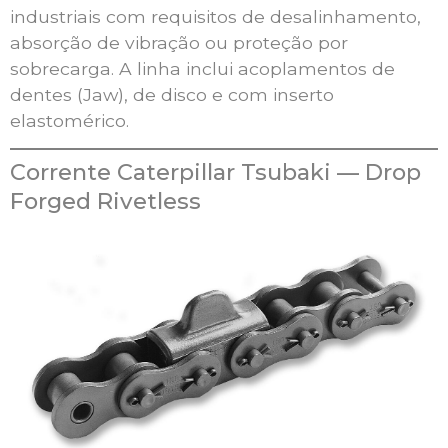
industriais com requisitos de desalinhamento,
absorção de vibração ou proteção por
sobrecarga. A linha inclui acoplamentos de
dentes (Jaw), de disco e com inserto
elastomérico.
Corrente Caterpillar Tsubaki — Drop
Forged Rivetless