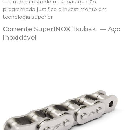
— onde o custo de uma parada não
programada justifica o investimento em
tecnologia superior.
Corrente SuperINOX Tsubaki — Aço
Inoxidável