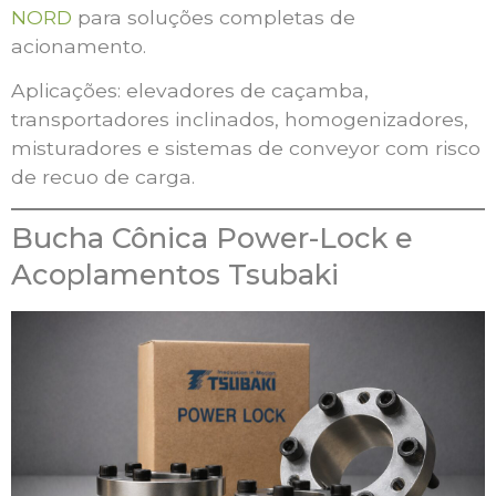
NORD
para soluções completas de
acionamento.
Aplicações: elevadores de caçamba,
transportadores inclinados, homogenizadores,
misturadores e sistemas de conveyor com risco
de recuo de carga.
Bucha Cônica Power-Lock e
Acoplamentos Tsubaki