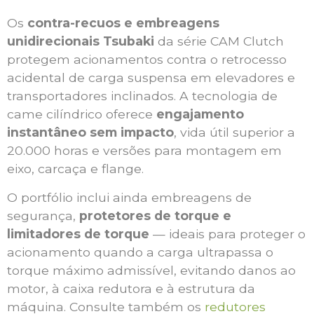
Os
contra-recuos e embreagens
unidirecionais Tsubaki
da série CAM Clutch
protegem acionamentos contra o retrocesso
acidental de carga suspensa em elevadores e
transportadores inclinados. A tecnologia de
came cilíndrico oferece
engajamento
instantâneo sem impacto
, vida útil superior a
20.000 horas e versões para montagem em
eixo, carcaça e flange.
O portfólio inclui ainda embreagens de
segurança,
protetores de torque e
limitadores de torque
— ideais para proteger o
acionamento quando a carga ultrapassa o
torque máximo admissível, evitando danos ao
motor, à caixa redutora e à estrutura da
máquina. Consulte também os
redutores