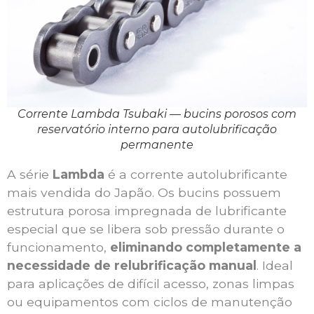
Corrente Lambda Tsubaki — bucins porosos com
reservatório interno para autolubrificação
permanente
A série
Lambda
é a corrente autolubrificante
mais vendida do Japão. Os bucins possuem
estrutura porosa impregnada de lubrificante
especial que se libera sob pressão durante o
funcionamento,
eliminando completamente a
necessidade de relubrificação manual
. Ideal
para aplicações de difícil acesso, zonas limpas
ou equipamentos com ciclos de manutenção