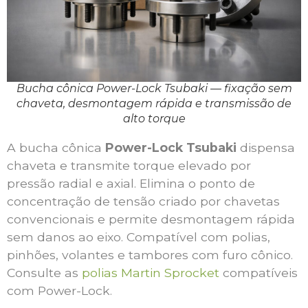
Bucha cônica Power-Lock Tsubaki — fixação sem
chaveta, desmontagem rápida e transmissão de
alto torque
A bucha cônica
Power-Lock Tsubaki
dispensa
chaveta e transmite torque elevado por
pressão radial e axial. Elimina o ponto de
concentração de tensão criado por chavetas
convencionais e permite desmontagem rápida
sem danos ao eixo. Compatível com polias,
pinhões, volantes e tambores com furo cônico.
Consulte as
polias Martin Sprocket
compatíveis
com Power-Lock.