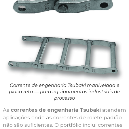
Corrente de engenharia Tsubaki manivelada e
placa reta — para equipamentos industriais de
processo
As
correntes de engenharia Tsubaki
atendem
aplicações onde as correntes de rolete padrão
não são suficientes. O portfólio inclui correntes