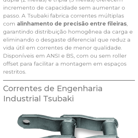
incremento de capacidade sem aumentar o
passo. A Tsubaki fabrica correntes múltiplas
com
alinhamento de precisão entre fileiras
,
garantindo distribuição homogênea da carga e
eliminando o desgaste diferencial que reduz a
vida útil em correntes de menor qualidade.
Disponíveis em ANSI e BS, com ou sem roller
offset para facilitar a montagem em espaços
restritos.
Correntes de Engenharia
Industrial Tsubaki