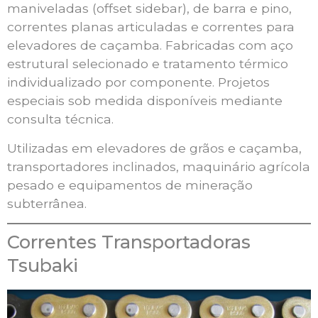
maniveladas (offset sidebar), de barra e pino,
correntes planas articuladas e correntes para
elevadores de caçamba. Fabricadas com aço
estrutural selecionado e tratamento térmico
individualizado por componente. Projetos
especiais sob medida disponíveis mediante
consulta técnica.
Utilizadas em elevadores de grãos e caçamba,
transportadores inclinados, maquinário agrícola
pesado e equipamentos de mineração
subterrânea.
Correntes Transportadoras
Tsubaki