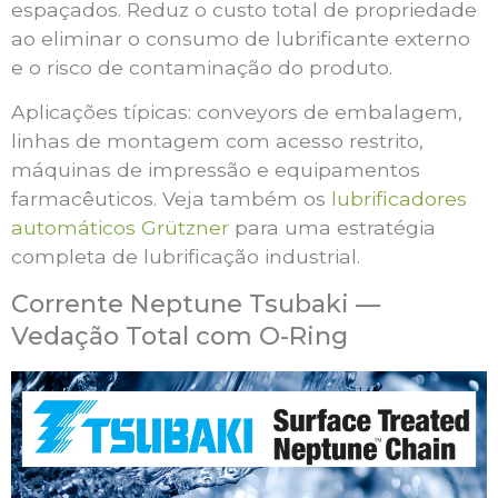
espaçados. Reduz o custo total de propriedade
ao eliminar o consumo de lubrificante externo
e o risco de contaminação do produto.
Aplicações típicas: conveyors de embalagem,
linhas de montagem com acesso restrito,
máquinas de impressão e equipamentos
farmacêuticos. Veja também os
lubrificadores
automáticos Grützner
para uma estratégia
completa de lubrificação industrial.
Corrente Neptune Tsubaki —
Vedação Total com O-Ring