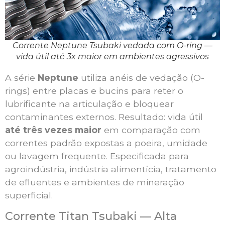
Corrente Neptune Tsubaki vedada com O-ring —
vida útil até 3x maior em ambientes agressivos
A série
Neptune
utiliza anéis de vedação (O-
rings) entre placas e bucins para reter o
lubrificante na articulação e bloquear
contaminantes externos. Resultado: vida útil
até três vezes maior
em comparação com
correntes padrão expostas a poeira, umidade
ou lavagem frequente. Especificada para
agroindústria, indústria alimentícia, tratamento
de efluentes e ambientes de mineração
superficial.
Corrente Titan Tsubaki — Alta