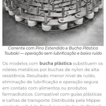
Corrente com Pino Estendido e Bucha Plástica
Tsubaki — operação sem lubrificação e baixo ruído
Os modelos com
bucha plástica
substituem os
roletes metálicos por buchas de nylon de alta
resistência. Resultado: menor nível de ruído,
eliminação de lubrificação e operação segura
em contato com alimentos ou produtos
farmacêuticos. Compatível com guias plásticas
e calhas de transporte. Distribuída pela Mippei