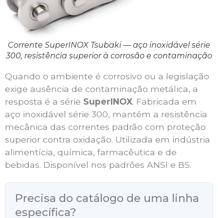
Corrente SuperINOX Tsubaki — aço inoxidável série
300, resistência superior à corrosão e contaminação
Quando o ambiente é corrosivo ou a legislação
exige ausência de contaminação metálica, a
resposta é a série
SuperINOX
. Fabricada em
aço inoxidável série 300, mantém a resistência
mecânica das correntes padrão com proteção
superior contra oxidação. Utilizada em indústria
alimentícia, química, farmacêutica e de
bebidas. Disponível nos padrões ANSI e BS.
Precisa do catálogo de uma linha
específica?