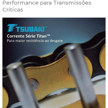
Performance para Transmissões
Críticas