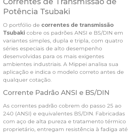
Correntes de Transmissão de
Potência Tsubaki
O portfólio de
correntes de transmissão
Tsubaki
cobre os padrões ANSI e BS/DIN em
variantes simples, dupla e tripla, com quatro
séries especiais de alto desempenho
desenvolvidas para os mais exigentes
ambientes industriais. A Mippei analisa sua
aplicação e indica o modelo correto antes de
qualquer cotação.
Corrente Padrão ANSI e BS/DIN
As correntes padrão cobrem do passo 25 ao
240 (ANSI) e equivalentes BS/DIN. Fabricadas
com aço de alta pureza e tratamento térmico
proprietário, entregam resistência à fadiga até