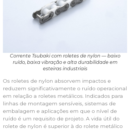
Corrente Tsubaki com roletes de nylon — baixo
ruído, baixa vibração e alta durabilidade em
esteiras industriais
Os roletes de nylon absorvem impactos e
reduzem significativamente o ruído operacional
em relação a roletes metálicos. Indicados para
linhas de montagem sensíveis, sistemas de
embalagem e aplicações em que o nível de
ruído é um requisito de projeto. A vida útil do
rolete de nylon é superior à do rolete metálico