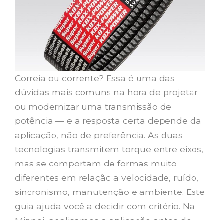
Correia ou corrente? Essa é uma das
dúvidas mais comuns na hora de projetar
ou modernizar uma transmissão de
potência — e a resposta certa depende da
aplicação, não de preferência. As duas
tecnologias transmitem torque entre eixos,
mas se comportam de formas muito
diferentes em relação a velocidade, ruído,
sincronismo, manutenção e ambiente. Este
guia ajuda você a decidir com critério. Na