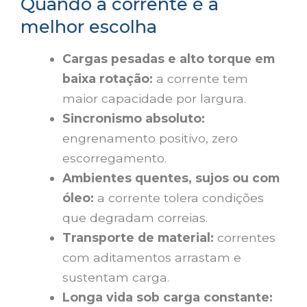
Quando a corrente é a
melhor escolha
Cargas pesadas e alto torque em
baixa rotação:
a corrente tem
maior capacidade por largura.
Sincronismo absoluto:
engrenamento positivo, zero
escorregamento.
Ambientes quentes, sujos ou com
óleo:
a corrente tolera condições
que degradam correias.
Transporte de material:
correntes
com aditamentos arrastam e
sustentam carga.
Longa vida sob carga constante: