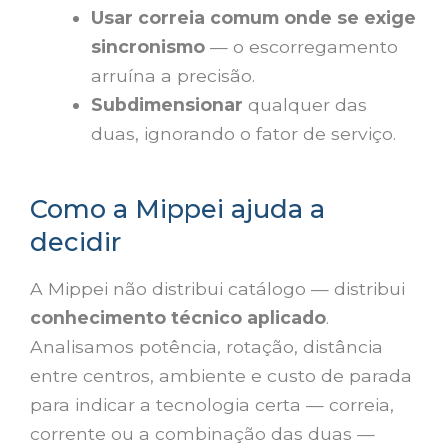
Usar correia comum onde se exige
sincronismo
— o escorregamento
arruína a precisão.
Subdimensionar
qualquer das
duas, ignorando o fator de serviço.
Como a Mippei ajuda a
decidir
A Mippei não distribui catálogo — distribui
conhecimento técnico aplicado
.
Analisamos potência, rotação, distância
entre centros, ambiente e custo de parada
para indicar a tecnologia certa — correia,
corrente ou a combinação das duas —