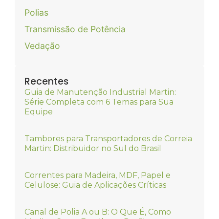
Polias
Transmissão de Potência
Vedação
Recentes
Guia de Manutenção Industrial Martin:
Série Completa com 6 Temas para Sua
Equipe
Tambores para Transportadores de Correia
Martin: Distribuidor no Sul do Brasil
Correntes para Madeira, MDF, Papel e
Celulose: Guia de Aplicações Críticas
Canal de Polia A ou B: O Que É, Como