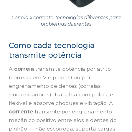
Correia x corrente: tecnologias diferentes para
problemas diferentes
Como cada tecnologia
transmite potência
A
correia
transmite potência por atrito
(correias em V e planas) ou por
engrenamento de dentes (correias
sincronizadoras). Trabalha com polias, é
flexível e absorve choques e vibração. A
corrente
transmite por engrenamento
mecânico positivo entre elos e dentes do
pinhão — não escorrega, suporta cargas