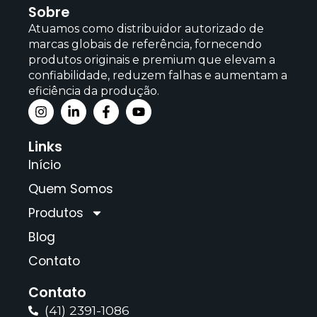
Sobre
Atuamos como distribuidor autorizado de
marcas globais de referência, fornecendo
produtos originais e premium que elevam a
confiabilidade, reduzem falhas e aumentam a
eficiência da produção.
Links
Início
Quem Somos
Produtos
Blog
Contato
Contato
(41) 2391-1086