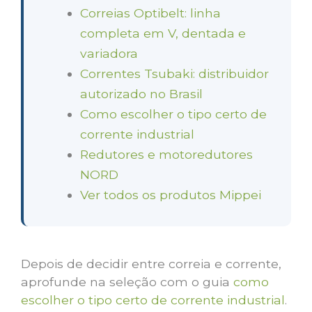
Correias Optibelt: linha
completa em V, dentada e
variadora
Correntes Tsubaki: distribuidor
autorizado no Brasil
Como escolher o tipo certo de
corrente industrial
Redutores e motoredutores
NORD
Ver todos os produtos Mippei
Depois de decidir entre correia e corrente,
aprofunde na seleção com o guia
como
escolher o tipo certo de corrente industrial
.