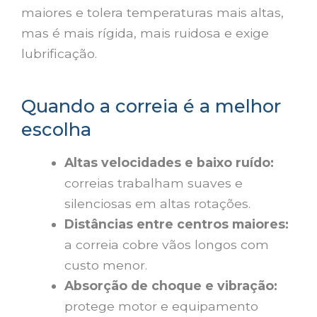
maiores e tolera temperaturas mais altas,
mas é mais rígida, mais ruidosa e exige
lubrificação.
Quando a correia é a melhor
escolha
Altas velocidades e baixo ruído:
correias trabalham suaves e
silenciosas em altas rotações.
Distâncias entre centros maiores:
a correia cobre vãos longos com
custo menor.
Absorção de choque e vibração:
protege motor e equipamento