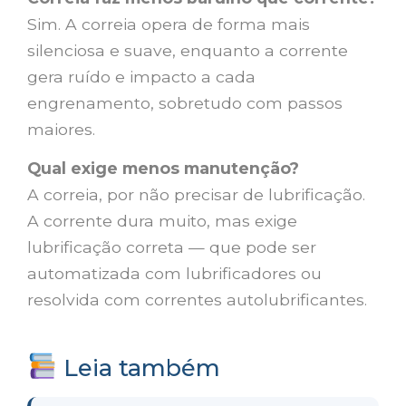
Sim. A correia opera de forma mais
silenciosa e suave, enquanto a corrente
gera ruído e impacto a cada
engrenamento, sobretudo com passos
maiores.
Qual exige menos manutenção?
A correia, por não precisar de lubrificação.
A corrente dura muito, mas exige
lubrificação correta — que pode ser
automatizada com lubrificadores ou
resolvida com correntes autolubrificantes.
Leia também