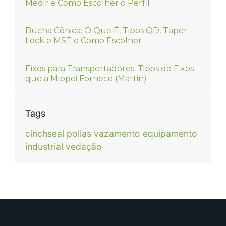
Medir e Como Escolher o Perfil
Bucha Cônica: O Que É, Tipos QD, Taper
Lock e MST e Como Escolher
Eixos para Transportadores: Tipos de Eixos
que a Mippei Fornece (Martin)
Tags
cinchseal
polias
vazamento equipamento
industrial
vedação