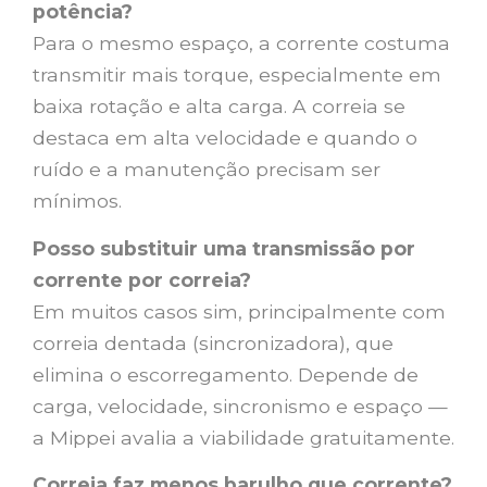
potência?
Para o mesmo espaço, a corrente costuma
transmitir mais torque, especialmente em
baixa rotação e alta carga. A correia se
destaca em alta velocidade e quando o
ruído e a manutenção precisam ser
mínimos.
Posso substituir uma transmissão por
corrente por correia?
Em muitos casos sim, principalmente com
correia dentada (sincronizadora), que
elimina o escorregamento. Depende de
carga, velocidade, sincronismo e espaço —
a Mippei avalia a viabilidade gratuitamente.
Correia faz menos barulho que corrente?