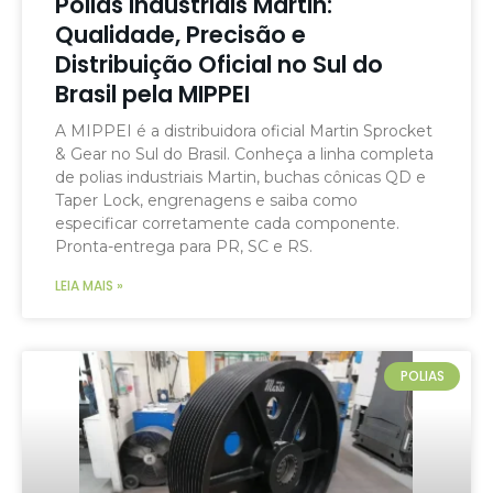
Polias Industriais Martin:
Qualidade, Precisão e
Distribuição Oficial no Sul do
Brasil pela MIPPEI
A MIPPEI é a distribuidora oficial Martin Sprocket
& Gear no Sul do Brasil. Conheça a linha completa
de polias industriais Martin, buchas cônicas QD e
Taper Lock, engrenagens e saiba como
especificar corretamente cada componente.
Pronta-entrega para PR, SC e RS.
LEIA MAIS »
POLIAS