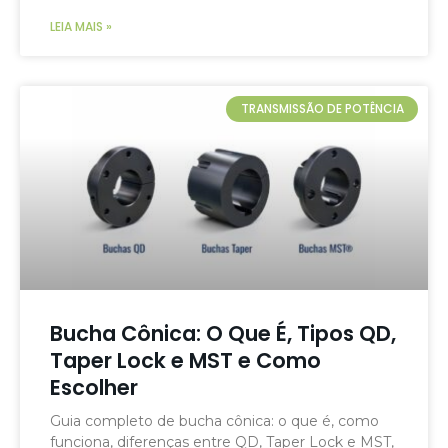
LEIA MAIS »
TRANSMISSÃO DE POTÊNCIA
Bucha Cônica: O Que É, Tipos QD,
Taper Lock e MST e Como
Escolher
Guia completo de bucha cônica: o que é, como
funciona, diferenças entre QD, Taper Lock e MST,