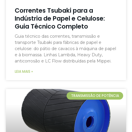
Correntes Tsubaki para a
Indústria de Papel e Celulose:
Guia Técnico Completo
Guia técnico das correntes, transmissão e
transporte Tsubaki para fábricas de papel e
celulose: do pátio de cavacos à máquina de papel
e à biomassa. Linhas Lambda, Heavy Duty,
anticorrosão e LC Flow distribuídas pela Mippei.
LEIA MAIS »
TRANSMISSÃO DE POTÊNCIA