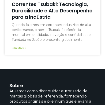
Correntes Tsubaki: Tecnologia,
Durabilidade e Alto Desempenho
para a Indústria
Quando falamos em correntes industriais de alta
performance, o nome Tsubaki é referência
mundial em qualidade, inovação e confiabilidade.
Fundada no Japão e presente globalmente,
LEIA MAIS »
Sobre
Atuamos como distribuidor autorizado de
marcas globais de referência, fornecendo
produtos originais e premium que elevam a