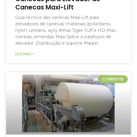
Canecas Maxi-Lift
Guia técnico das canecas Maxi-Lift para
elevadores de canecas: materiais (polietileno,
nylon, uretano, aço), linhas Tiger-Tuff e HD-Max,
correias, emendas Maxi-Splice e parafusos de
elevador. Distribuição e suporte Mippei.
LEIA MAIS »
CORRENTES