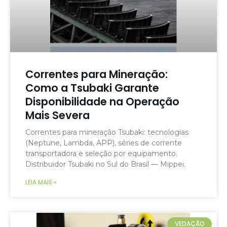
Correntes para Mineração:
Como a Tsubaki Garante
Disponibilidade na Operação
Mais Severa
Correntes para mineração Tsubaki: tecnologias
(Neptune, Lambda, APP), séries de corrente
transportadora e seleção por equipamento.
Distribuidor Tsubaki no Sul do Brasil — Mippei.
LEIA MAIS »
VEDAÇÃO