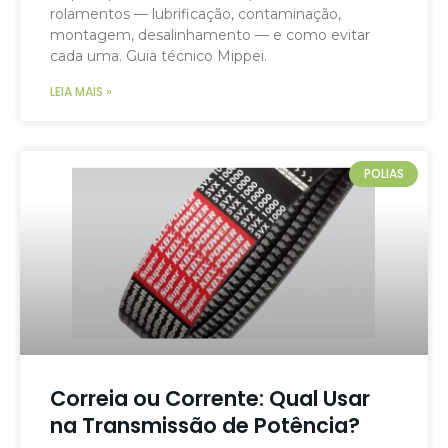
rolamentos — lubrificação, contaminação,
montagem, desalinhamento — e como evitar
cada uma. Guia técnico Mippei.
LEIA MAIS »
POLIAS
Correia ou Corrente: Qual Usar
na Transmissão de Potência?