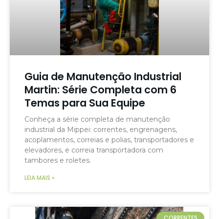
Guia de Manutenção Industrial
Martin: Série Completa com 6
Temas para Sua Equipe
Conheça a série completa de manutenção
industrial da Mippei: correntes, engrenagens,
acoplamentos, correias e polias, transportadores e
elevadores, e correia transportadora com
tambores e roletes.
LEIA MAIS »
CORRENTES