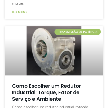
multas.
LEIA MAIS »
TRANSMISSÃO DE POTÊNCIA
Como Escolher um Redutor
Industrial: Torque, Fator de
Serviço e Ambiente
Como escolher um redutor industrial: rotação,