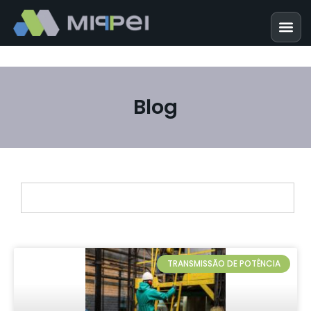
Blog
TRANSMISSÃO DE POTÊNCIA