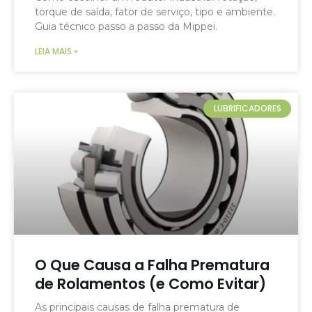
torque de saída, fator de serviço, tipo e ambiente.
Guia técnico passo a passo da Mippei.
LEIA MAIS »
LUBRIFICADORES
O Que Causa a Falha Prematura
de Rolamentos (e Como Evitar)
As principais causas de falha prematura de