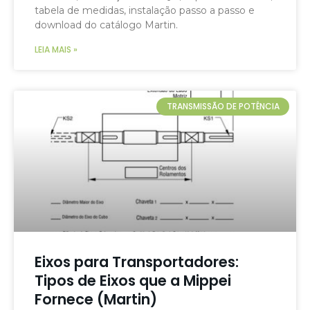
tabela de medidas, instalação passo a passo e
download do catálogo Martin.
LEIA MAIS »
TRANSMISSÃO DE POTÊNCIA
Eixos para Transportadores:
Tipos de Eixos que a Mippei
Fornece (Martin)