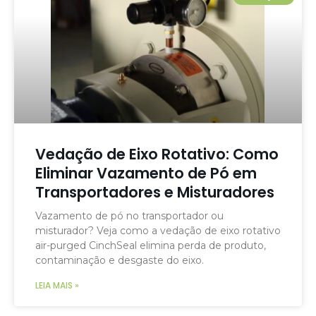
Vedação de Eixo Rotativo: Como
Eliminar Vazamento de Pó em
Transportadores e Misturadores
Vazamento de pó no transportador ou
misturador? Veja como a vedação de eixo rotativo
air-purged CinchSeal elimina perda de produto,
contaminação e desgaste do eixo.
LEIA MAIS »