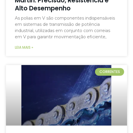
Martin: Precisão, Resistência e
Alto Desempenho
As polias em V são componentes indispensáveis
em sistemas de transmissão de potência
industrial, utilizadas em conjunto com correias
em V para garantir movimentação eficiente,
LEIA MAIS »
CORRENTES