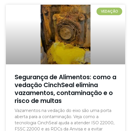
VEDAÇÃO
Segurança de Alimentos: como a
vedação CinchSeal elimina
vazamentos, contaminação e o
risco de multas
Vazamentos na vedação do eixo são uma porta
aberta para a contaminação. Veja como a
tecnologia CinchSeal ajuda a atender ISO 22000,
FSSC 22000 e as RDCs da Anvisa e a evitar