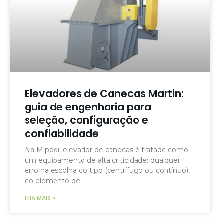
Elevadores de Canecas Martin:
guia de engenharia para
seleção, configuração e
confiabilidade
Na Mippei, elevador de canecas é tratado como
um equipamento de alta criticidade: qualquer
erro na escolha do tipo (centrífugo ou contínuo),
do elemento de
LEIA MAIS »