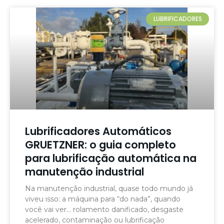
LUBRIFICADORES
Lubrificadores Automáticos
GRUETZNER: o guia completo
para lubrificação automática na
manutenção industrial
Na manutenção industrial, quase todo mundo já
viveu isso: a máquina para “do nada”, quando
você vai ver… rolamento danificado, desgaste
acelerado, contaminação ou lubrificação