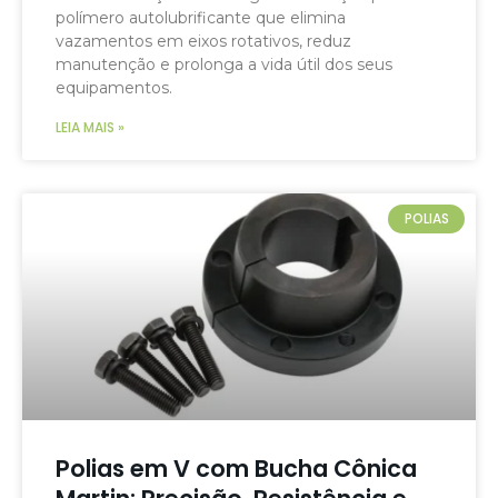
polímero autolubrificante que elimina
vazamentos em eixos rotativos, reduz
manutenção e prolonga a vida útil dos seus
equipamentos.
LEIA MAIS »
POLIAS
Polias em V com Bucha Cônica