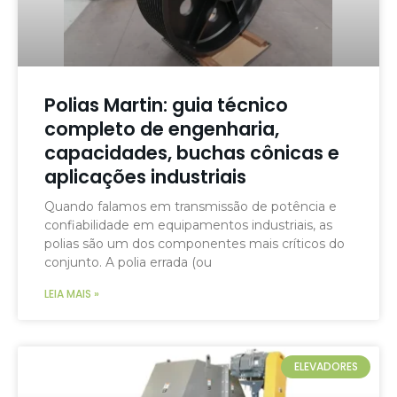
Polias Martin: guia técnico
completo de engenharia,
capacidades, buchas cônicas e
aplicações industriais
Quando falamos em transmissão de potência e
confiabilidade em equipamentos industriais, as
polias são um dos componentes mais críticos do
conjunto. A polia errada (ou
LEIA MAIS »
ELEVADORES