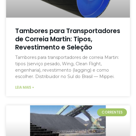
Tambores para Transportadores
de Correia Martin: Tipos,
Revestimento e Seleção
Tambores para transportadores de correia Martin:
tipos (serviço pesado, Wing, Clean Flight,
engenharia), revestimento (lagging) e como
escolher. Distribuidor no Sul do Brasil — Mippei.
LEIA MAIS »
CORRENTES