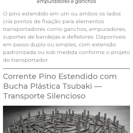
empuradores e ganchos
O pino estendido em um ou ambos os lados
cria pontos de fixação para elementos
transportadores como ganchos, empuradores,
suportes de bandejas e defletores. Disponíveis
em passo duplo ou simples, com extensão
padronizada ou sob medida conforme o projeto
do transportador.
Corrente Pino Estendido com
Bucha Plástica Tsubaki —
Transporte Silencioso