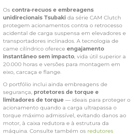
Os
contra-recuos e embreagens
unidirecionais Tsubaki
da série CAM Clutch
protegem acionamentos contra o retrocesso
acidental de carga suspensa em elevadores e
transportadores inclinados. A tecnologia de
came cilíndrico oferece
engajamento
instantâneo sem impacto
, vida útil superior a
20.000 horas e versões para montagem em
eixo, carcaça e flange.
O portfólio inclui ainda embreagens de
segurança,
protetores de torque e
limitadores de torque
— ideais para proteger o
acionamento quando a carga ultrapassa o
torque máximo admissível, evitando danos ao
motor, à caixa redutora e à estrutura da
máquina. Consulte também os
redutores