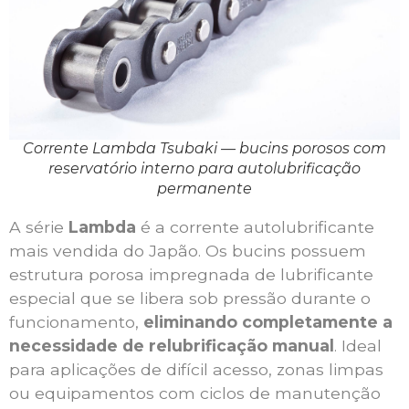
Corrente Lambda Tsubaki — bucins porosos com
reservatório interno para autolubrificação
permanente
A série
Lambda
é a corrente autolubrificante
mais vendida do Japão. Os bucins possuem
estrutura porosa impregnada de lubrificante
especial que se libera sob pressão durante o
funcionamento,
eliminando completamente a
necessidade de relubrificação manual
. Ideal
para aplicações de difícil acesso, zonas limpas
ou equipamentos com ciclos de manutenção