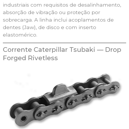
industriais com requisitos de desalinhamento,
absorção de vibração ou proteção por
sobrecarga. A linha inclui acoplamentos de
dentes (Jaw), de disco e com inserto
elastomérico.
Corrente Caterpillar Tsubaki — Drop
Forged Rivetless