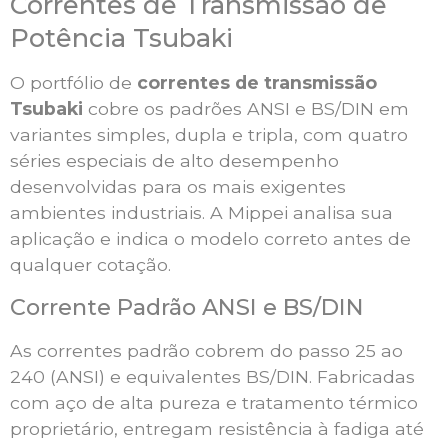
Correntes de Transmissão de
Potência Tsubaki
O portfólio de
correntes de transmissão
Tsubaki
cobre os padrões ANSI e BS/DIN em
variantes simples, dupla e tripla, com quatro
séries especiais de alto desempenho
desenvolvidas para os mais exigentes
ambientes industriais. A Mippei analisa sua
aplicação e indica o modelo correto antes de
qualquer cotação.
Corrente Padrão ANSI e BS/DIN
As correntes padrão cobrem do passo 25 ao
240 (ANSI) e equivalentes BS/DIN. Fabricadas
com aço de alta pureza e tratamento térmico
proprietário, entregam resistência à fadiga até