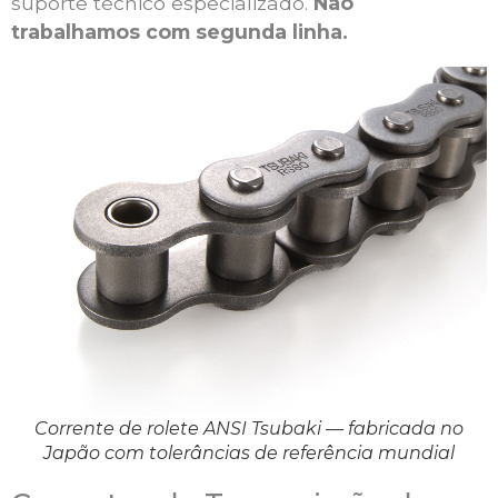
suporte técnico especializado.
Não
trabalhamos com segunda linha.
Corrente de rolete ANSI Tsubaki — fabricada no
Japão com tolerâncias de referência mundial