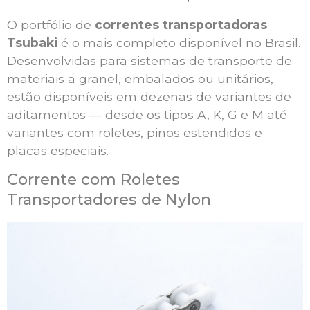
O portfólio de
correntes transportadoras
Tsubaki
é o mais completo disponível no Brasil.
Desenvolvidas para sistemas de transporte de
materiais a granel, embalados ou unitários,
estão disponíveis em dezenas de variantes de
aditamentos — desde os tipos A, K, G e M até
variantes com roletes, pinos estendidos e
placas especiais.
Corrente com Roletes
Transportadores de Nylon