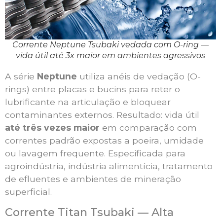
Corrente Neptune Tsubaki vedada com O-ring —
vida útil até 3x maior em ambientes agressivos
A série
Neptune
utiliza anéis de vedação (O-
rings) entre placas e bucins para reter o
lubrificante na articulação e bloquear
contaminantes externos. Resultado: vida útil
até três vezes maior
em comparação com
correntes padrão expostas a poeira, umidade
ou lavagem frequente. Especificada para
agroindústria, indústria alimentícia, tratamento
de efluentes e ambientes de mineração
superficial.
Corrente Titan Tsubaki — Alta