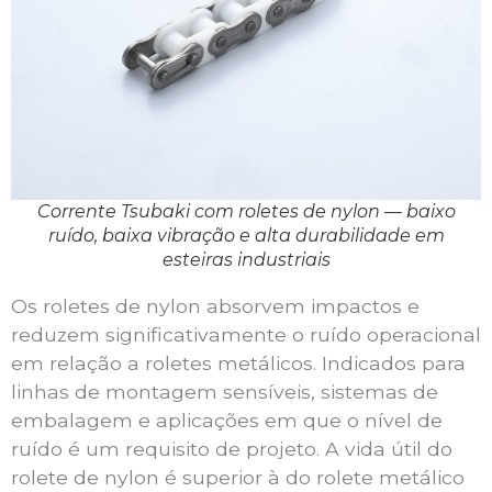
Corrente Tsubaki com roletes de nylon — baixo
ruído, baixa vibração e alta durabilidade em
esteiras industriais
Os roletes de nylon absorvem impactos e
reduzem significativamente o ruído operacional
em relação a roletes metálicos. Indicados para
linhas de montagem sensíveis, sistemas de
embalagem e aplicações em que o nível de
ruído é um requisito de projeto. A vida útil do
rolete de nylon é superior à do rolete metálico