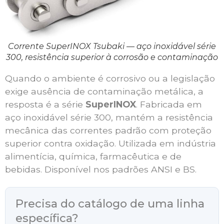
Corrente SuperINOX Tsubaki — aço inoxidável série
300, resistência superior à corrosão e contaminação
Quando o ambiente é corrosivo ou a legislação
exige ausência de contaminação metálica, a
resposta é a série
SuperINOX
. Fabricada em
aço inoxidável série 300, mantém a resistência
mecânica das correntes padrão com proteção
superior contra oxidação. Utilizada em indústria
alimentícia, química, farmacêutica e de
bebidas. Disponível nos padrões ANSI e BS.
Precisa do catálogo de uma linha
específica?