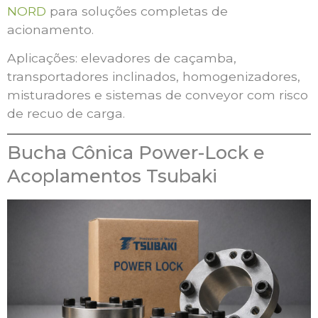
NORD
para soluções completas de
acionamento.
Aplicações: elevadores de caçamba,
transportadores inclinados, homogenizadores,
misturadores e sistemas de conveyor com risco
de recuo de carga.
Bucha Cônica Power-Lock e
Acoplamentos Tsubaki