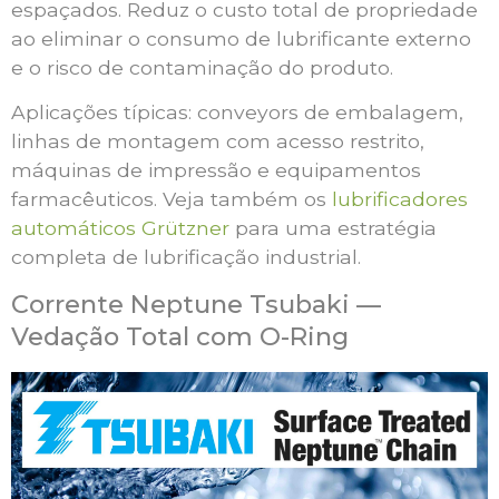
espaçados. Reduz o custo total de propriedade
ao eliminar o consumo de lubrificante externo
e o risco de contaminação do produto.
Aplicações típicas: conveyors de embalagem,
linhas de montagem com acesso restrito,
máquinas de impressão e equipamentos
farmacêuticos. Veja também os
lubrificadores
automáticos Grützner
para uma estratégia
completa de lubrificação industrial.
Corrente Neptune Tsubaki —
Vedação Total com O-Ring