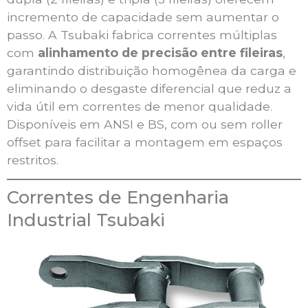
incremento de capacidade sem aumentar o
passo. A Tsubaki fabrica correntes múltiplas
com
alinhamento de precisão entre fileiras
,
garantindo distribuição homogênea da carga e
eliminando o desgaste diferencial que reduz a
vida útil em correntes de menor qualidade.
Disponíveis em ANSI e BS, com ou sem roller
offset para facilitar a montagem em espaços
restritos.
Correntes de Engenharia
Industrial Tsubaki