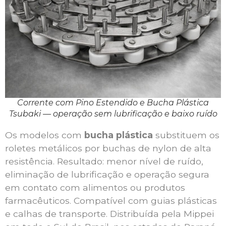
Corrente com Pino Estendido e Bucha Plástica
Tsubaki — operação sem lubrificação e baixo ruído
Os modelos com
bucha plástica
substituem os
roletes metálicos por buchas de nylon de alta
resistência. Resultado: menor nível de ruído,
eliminação de lubrificação e operação segura
em contato com alimentos ou produtos
farmacêuticos. Compatível com guias plásticas
e calhas de transporte. Distribuída pela Mippei