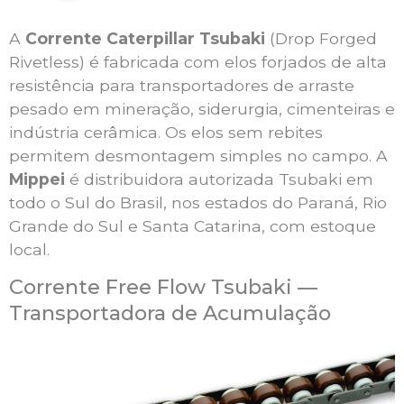
A
Corrente Caterpillar Tsubaki
(Drop Forged
Rivetless) é fabricada com elos forjados de alta
resistência para transportadores de arraste
pesado em mineração, siderurgia, cimenteiras e
indústria cerâmica. Os elos sem rebites
permitem desmontagem simples no campo. A
Mippei
é distribuidora autorizada Tsubaki em
todo o Sul do Brasil, nos estados do Paraná, Rio
Grande do Sul e Santa Catarina, com estoque
local.
Corrente Free Flow Tsubaki —
Transportadora de Acumulação