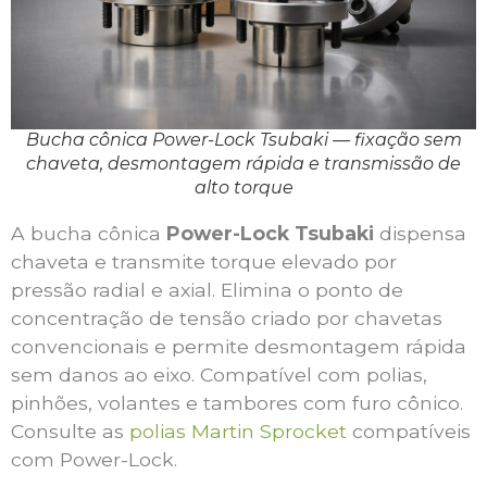
Bucha cônica Power-Lock Tsubaki — fixação sem
chaveta, desmontagem rápida e transmissão de
alto torque
A bucha cônica
Power-Lock Tsubaki
dispensa
chaveta e transmite torque elevado por
pressão radial e axial. Elimina o ponto de
concentração de tensão criado por chavetas
convencionais e permite desmontagem rápida
sem danos ao eixo. Compatível com polias,
pinhões, volantes e tambores com furo cônico.
Consulte as
polias Martin Sprocket
compatíveis
com Power-Lock.