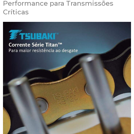
Performance para Transmissões
Críticas