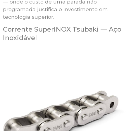
— onde o custo de uma parada não
programada justifica o investimento em
tecnologia superior.
Corrente SuperINOX Tsubaki — Aço
Inoxidável