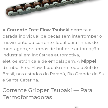
A
Corrente Free Flow Tsubaki
permite a
parada individual de peças sem interromper o
movimento da corrente. Ideal para linhas de
montagem, sistemas de buffer e automação
industrial em indústrias automotiva,
eletroeletrônica e de embalagem. A
Mippei
distribui Free Flow Tsubaki em todo o Sul do
Brasil, nos estados do Paraná, Rio Grande do Sul
e Santa Catarina.
Corrente Gripper Tsubaki — Para
Termoformadoras