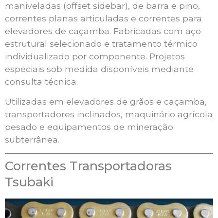
maniveladas (offset sidebar), de barra e pino,
correntes planas articuladas e correntes para
elevadores de caçamba. Fabricadas com aço
estrutural selecionado e tratamento térmico
individualizado por componente. Projetos
especiais sob medida disponíveis mediante
consulta técnica.
Utilizadas em elevadores de grãos e caçamba,
transportadores inclinados, maquinário agrícola
pesado e equipamentos de mineração
subterrânea.
Correntes Transportadoras
Tsubaki