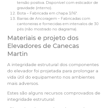
tensão positiva. Disponível com esticador de
gravidade (interno).
Bota – Fabricada em chapa 3/16″.
Barras de Ancoragem – Fabricadas com
cantoneiras e fornecidas em intervalos de 30
pés (não mostrado no diagrama).
Materiais e projeto dos
Elevadores de Canecas
Martin
A integridade estrutural dos componentes
do elevador foi projetada para prolongar a
vida útil do equipamento nos ambientes
mais adversos.
Estes são alguns recursos comprovados de
integridade estrutural: