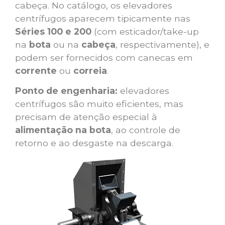
cabeça. No catálogo, os elevadores
centrífugos aparecem tipicamente nas
Séries 100 e 200
(com esticador/take-up
na
bota
ou na
cabeça
, respectivamente), e
podem ser fornecidos com canecas em
corrente
ou
correia
.
Ponto de engenharia:
elevadores
centrífugos são muito eficientes, mas
precisam de atenção especial à
alimentação na bota
, ao controle de
retorno e ao desgaste na descarga.