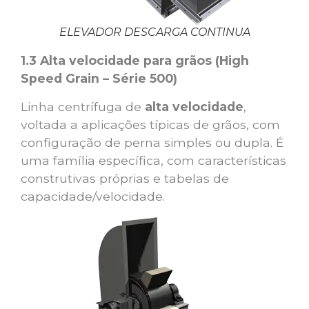
ELEVADOR DESCARGA CONTINUA
1.3 Alta velocidade para grãos (High
Speed Grain – Série 500)
Linha centrífuga de
alta velocidade
,
voltada a aplicações típicas de grãos, com
configuração de perna simples ou dupla. É
uma família específica, com características
construtivas próprias e tabelas de
capacidade/velocidade.