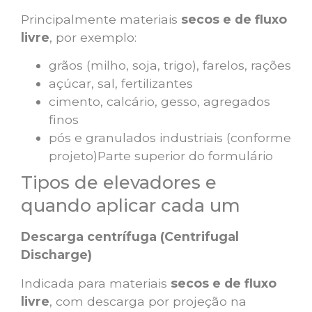
Principalmente materiais
secos e de fluxo
livre
, por exemplo:
grãos (milho, soja, trigo), farelos, rações
açúcar, sal, fertilizantes
cimento, calcário, gesso, agregados
finos
pós e granulados industriais (conforme
projeto)Parte superior do formulário
Tipos de elevadores e
quando aplicar cada um
Descarga centrífuga (Centrifugal
Discharge)
Indicada para materiais
secos e de fluxo
livre
, com descarga por projeção na