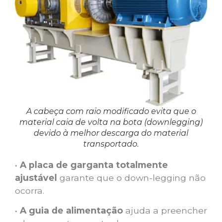
A cabeça com raio modificado evita que o
material caia de volta na bota (downlegging)
devido à melhor descarga do material
transportado.
•
A placa de garganta totalmente
ajustável
garante que o down-legging não
ocorra.
•
A guia de alimentação
ajuda a preencher