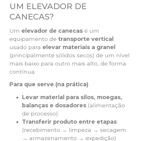
UM ELEVADOR DE
CANECAS?
Um
elevador de canecas
é um
equipamento de
transporte vertical
usado para
elevar materiais a granel
(principalmente sólidos secos) de um nível
mais baixo para outro mais alto, de forma
contínua.
Para que serve (na prática)
Levar material para silos, moegas,
balanças e dosadores
(alimentação
de processo)
Transferir produto entre etapas
(recebimento → limpeza → secagem
→ armazenamento → expedição)