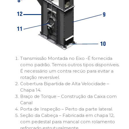
Transmissão Montada no Eixo -É fornecida
como padrão. Temos outros tipos disponíveis.
É necessário um contra recúo para evitar a
rotação reversível.
Cobertura Bipartida de Alta Velocidade –
Chapa 14.
Braço de Torque – Construção da Caixa com
Canal
Porta de Inspeção – Perto da parte lateral.
Seção da Cabeça – Fabricada em chapa 12,
com pedestal para mancal com rolamento
reforçado estruturalmente.