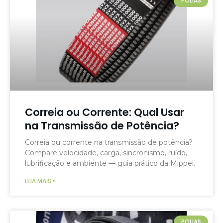
POLIAS
Correia ou Corrente: Qual Usar
na Transmissão de Potência?
Correia ou corrente na transmissão de potência?
Compare velocidade, carga, sincronismo, ruído,
lubrificação e ambiente — guia prático da Mippei.
LEIA MAIS »
POLIAS