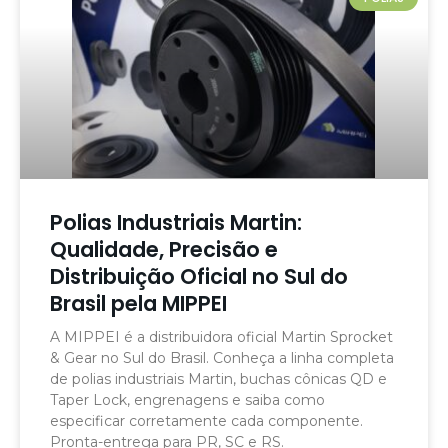
Polias Industriais Martin:
Qualidade, Precisão e
Distribuição Oficial no Sul do
Brasil pela MIPPEI
A MIPPEI é a distribuidora oficial Martin Sprocket
& Gear no Sul do Brasil. Conheça a linha completa
de polias industriais Martin, buchas cônicas QD e
Taper Lock, engrenagens e saiba como
especificar corretamente cada componente.
Pronta-entrega para PR, SC e RS.