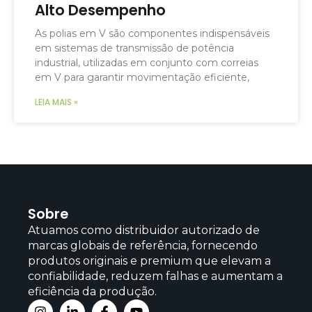
Alto Desempenho
As polias em V são componentes indispensáveis
em sistemas de transmissão de potência
industrial, utilizadas em conjunto com correias
em V para garantir movimentação eficiente,
LEIA MAIS »
Sobre
Atuamos como distribuidor autorizado de
marcas globais de referência, fornecendo
produtos originais e premium que elevam a
confiabilidade, reduzem falhas e aumentam a
eficiência da produção.