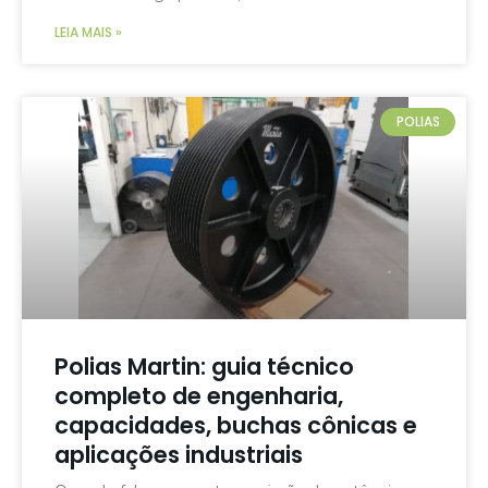
LEIA MAIS »
POLIAS
Polias Martin: guia técnico
completo de engenharia,
capacidades, buchas cônicas e
aplicações industriais