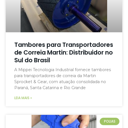
Tambores para Transportadores
de Correia Martin: Distribuidor no
Sul do Brasil
A Mippei Tecnologia Industrial fornece tambores
para transportadores de correia da Martin
Sprocket & Gear, com atuação consolidada no
Paraná, Santa Catarina e Rio Grande
LEIA MAIS »
POLIAS