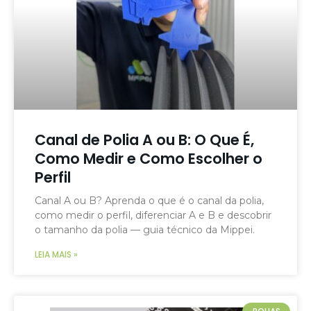
Canal de Polia A ou B: O Que É,
Como Medir e Como Escolher o
Perfil
Canal A ou B? Aprenda o que é o canal da polia,
como medir o perfil, diferenciar A e B e descobrir
o tamanho da polia — guia técnico da Mippei.
LEIA MAIS »