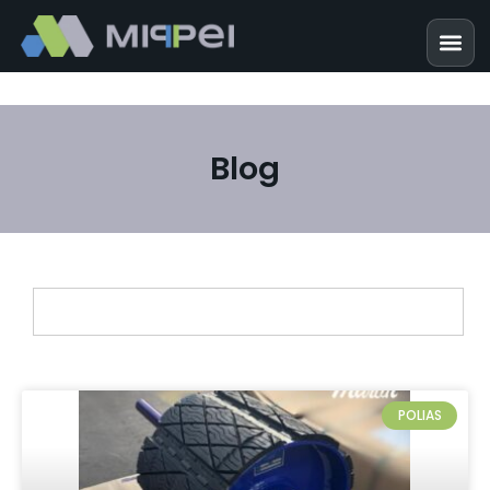
Blog
POLIAS