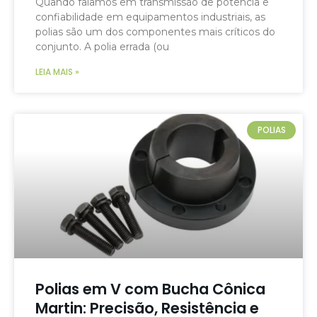
Quando falamos em transmissão de potência e
confiabilidade em equipamentos industriais, as
polias são um dos componentes mais críticos do
conjunto. A polia errada (ou
LEIA MAIS »
POLIAS
Polias em V com Bucha Cônica
Martin: Precisão, Resistência e