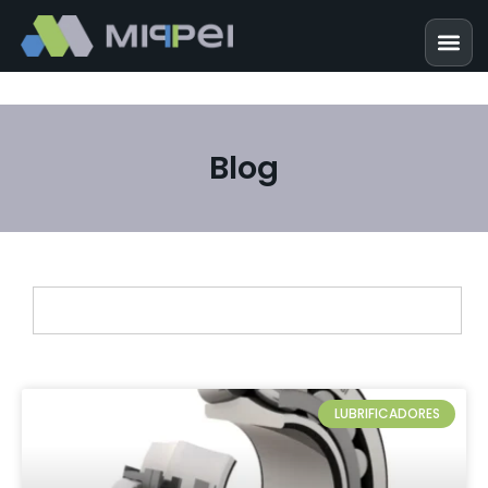
Blog
LUBRIFICADORES