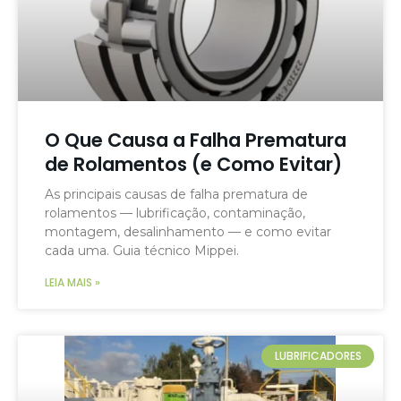
O Que Causa a Falha Prematura
de Rolamentos (e Como Evitar)
As principais causas de falha prematura de
rolamentos — lubrificação, contaminação,
montagem, desalinhamento — e como evitar
cada uma. Guia técnico Mippei.
LEIA MAIS »
LUBRIFICADORES