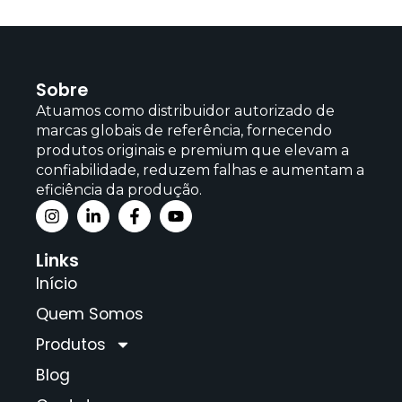
Sobre
Atuamos como distribuidor autorizado de
marcas globais de referência, fornecendo
produtos originais e premium que elevam a
confiabilidade, reduzem falhas e aumentam a
eficiência da produção.
Links
Início
Quem Somos
Produtos
Blog