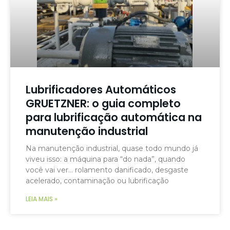
Lubrificadores Automáticos
GRUETZNER: o guia completo
para lubrificação automática na
manutenção industrial
Na manutenção industrial, quase todo mundo já
viveu isso: a máquina para “do nada”, quando
você vai ver… rolamento danificado, desgaste
acelerado, contaminação ou lubrificação
LEIA MAIS »